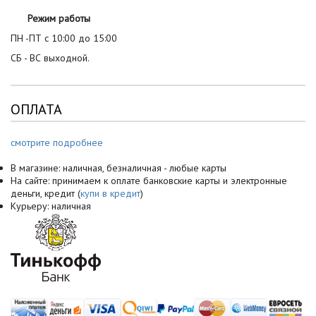
Режим работы
ПН -ПТ с 10:00 до 15:00
СБ - ВС выходной.
ОПЛАТА
смотрите подробнее
В магазине: наличная, безналичная - любые карты
На сайте: принимаем к оплате банковские карты и электронные
деньги, кредит (
купи в кредит
)
Курьеру: наличная