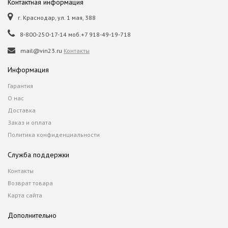
Контактная информация
г. Краснодар, ул. 1 мая, 388
8-800-250-17-14 моб.+7 918-49-19-718
mail@vin23.ru
Контакты
Информация
Гарантия
О нас
Доставка
Заказ и оплата
Политика конфиденциальности
Служба поддержки
Контакты
Возврат товара
Карта сайта
Дополнительно