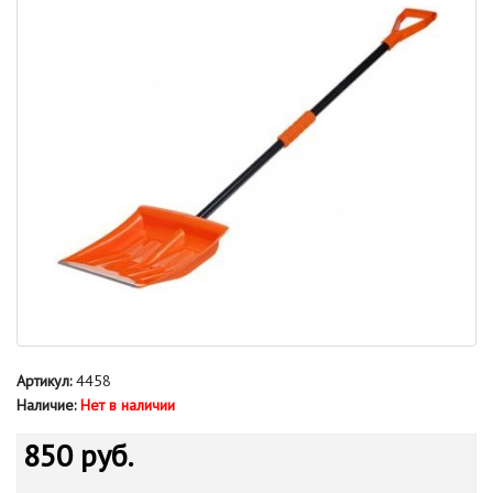
Артикул:
4458
Наличие:
Нет в наличии
850 руб.