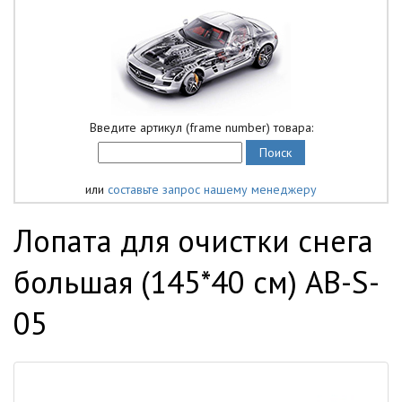
Введите артикул (frame number) товара:
или
составьте запрос нашему менеджеру
Лопата для очистки снега
большая (145*40 см) AB-S-
05