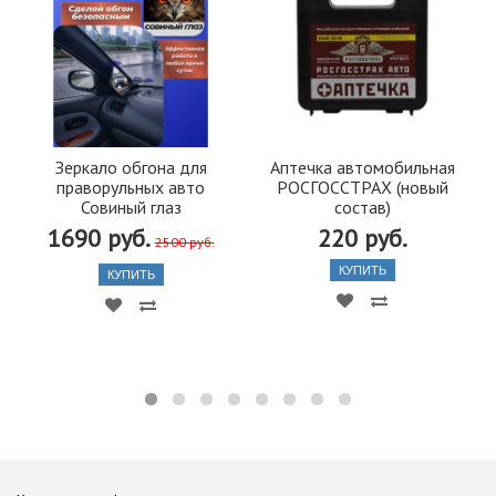
Зеркало обгона для
Аптечка автомобильная
праворульных авто
РОСГОССТРАХ (новый
Совиный глаз
состав)
1690 руб.
220 руб.
2500 руб.
КУПИТЬ
КУПИТЬ