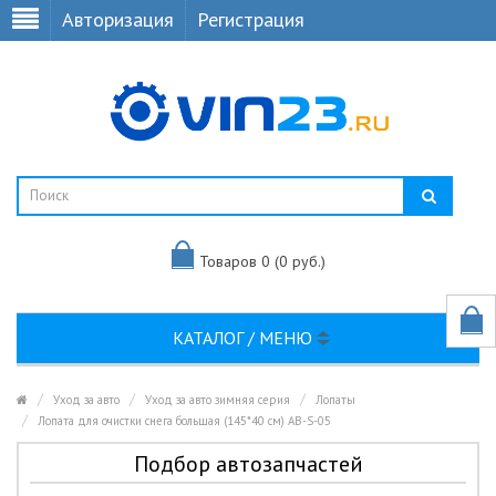
Авторизация
Регистрация
Товаров 0 (0 руб.)
КАТАЛОГ / МЕНЮ
Уход за авто
Уход за авто зимняя серия
Лопаты
Лопата для очистки снега большая (145*40 см) AB-S-05
Подбор автозапчастей