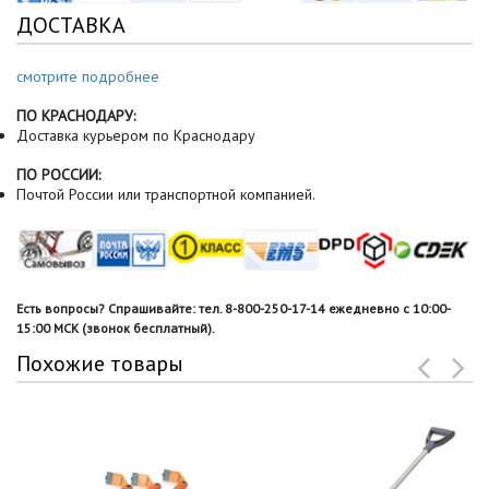
ДОСТАВКА
смотрите подробнее
ПО КРАСНОДАРУ:
Доставка курьером по Краснодару
ПО РОССИИ:
Почтой России или транспортной компанией.
Есть вопросы? Спрашивайте: тел. 8-800-250-17-14 ежедневно с 10:00-
15:00 МСК (звонок бесплатный).
Похожие товары