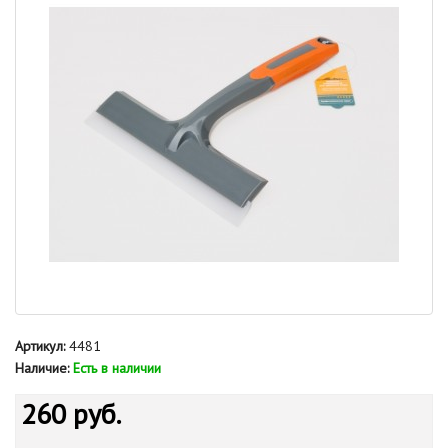
Артикул:
4481
Наличие:
Есть в наличии
260 руб.