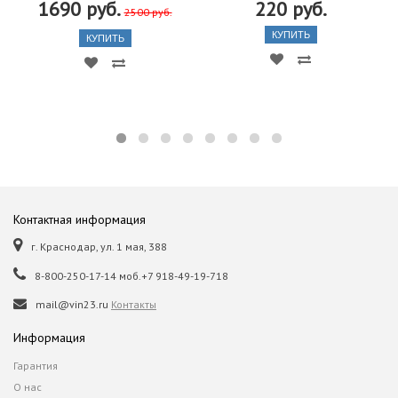
1690 руб.
220 руб.
2500 руб.
КУПИТЬ
КУПИТЬ
Контактная информация
г. Краснодар, ул. 1 мая, 388
8-800-250-17-14 моб.+7 918-49-19-718
mail@vin23.ru
Контакты
Информация
Гарантия
О нас