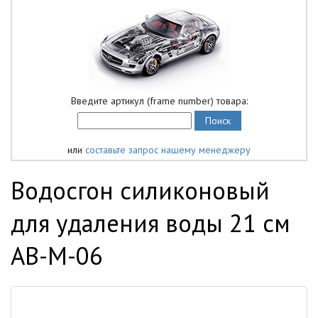
Введите артикул (frame number) товара:
или
составьте запрос нашему менеджеру
Водосгон силиконовый
для удаления воды 21 см
AB-M-06