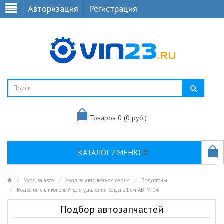
Авторизация
Регистрация
Товаров 0 (0 руб.)
КАТАЛОГ / МЕНЮ
Уход за авто
Уход за авто летняя серия
Водосгоны
Водосгон силиконовый для удаления воды 21 см AB-M-06
Подбор автозапчастей