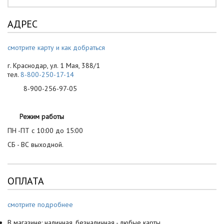
АДРЕС
смотрите карту и как добраться
г. Краснодар, ул. 1 Мая, 388/1
тел.
8-800-250-17-14
8-900-256-97-05
Режим работы
ПН -ПТ с 10:00 до 15:00
СБ - ВС выходной.
ОПЛАТА
смотрите подробнее
В магазине: наличная, безналичная - любые карты