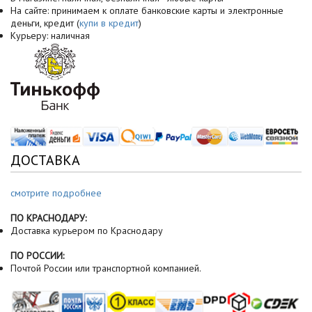
На сайте: принимаем к оплате банковские карты и электронные
деньги, кредит (
купи в кредит
)
Курьеру: наличная
ДОСТАВКА
смотрите подробнее
ПО КРАСНОДАРУ:
Доставка курьером по Краснодару
ПО РОССИИ:
Почтой России или транспортной компанией.