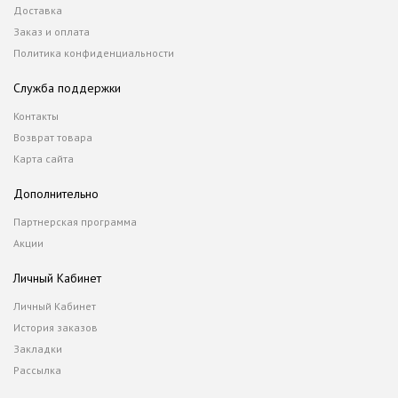
Доставка
Заказ и оплата
Политика конфиденциальности
Служба поддержки
Контакты
Возврат товара
Карта сайта
Дополнительно
Партнерская программа
Акции
Личный Кабинет
Личный Кабинет
История заказов
Закладки
Рассылка