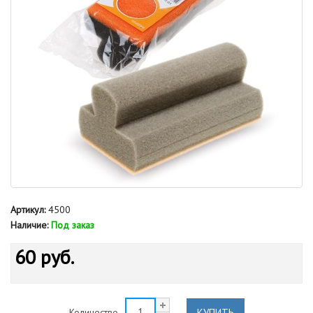
Артикул:
4500
Наличие:
Под заказ
60 руб.
КУПИТЬ
Количество