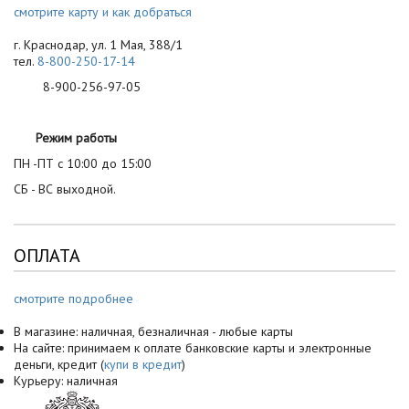
смотрите карту и как добраться
г. Краснодар, ул. 1 Мая, 388/1
тел.
8-800-250-17-14
8-900-256-97-05
Режим работы
ПН -ПТ с 10:00 до 15:00
СБ - ВС выходной.
ОПЛАТА
смотрите подробнее
В магазине: наличная, безналичная - любые карты
На сайте: принимаем к оплате банковские карты и электронные
деньги, кредит (
купи в кредит
)
Курьеру: наличная