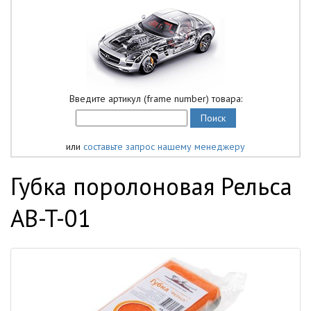
Введите артикул (frame number) товара:
или
составьте запрос нашему менеджеру
Губка поролоновая Рельса
AB-T-01