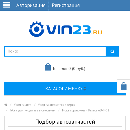
Авторизация
Регистрация
Товаров 0 (0 руб.)
КАТАЛОГ / МЕНЮ
Уход за авто
Уход за авто летняя серия
Губки для ухода за автомобилем
Губка поролоновая Рельса AB-T-01
Подбор автозапчастей