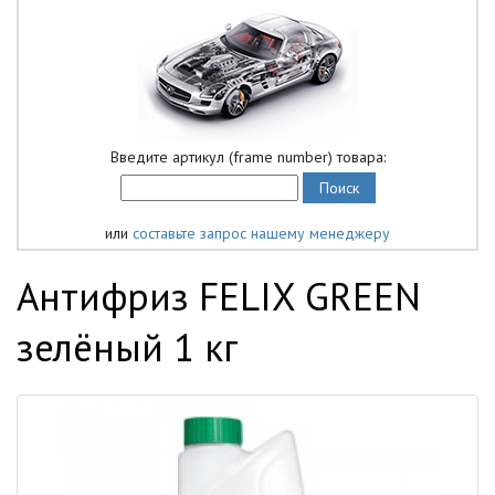
Введите артикул (frame number) товара:
или
составьте запрос нашему менеджеру
Антифриз FELIX GREEN
зелёный 1 кг