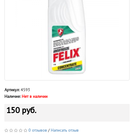
Артикул:
4593
Наличие:
Нет в наличии
150 руб.
0 отзывов
/
Написать отзыв