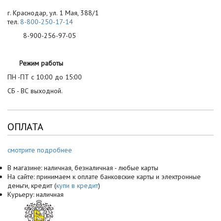
г. Краснодар, ул. 1 Мая, 388/1
тел.
8-800-250-17-14
8-900-256-97-05
Режим работы
ПН -ПТ с 10:00 до 15:00
СБ - ВС выходной.
ОПЛАТА
смотрите подробнее
В магазине: наличная, безналичная - любые карты
На сайте: принимаем к оплате банковские карты и электронные
деньги, кредит (
купи в кредит
)
Курьеру: наличная