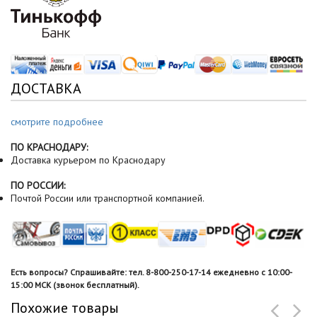
ДОСТАВКА
смотрите подробнее
ПО КРАСНОДАРУ:
Доставка курьером по Краснодару
ПО РОССИИ:
Почтой России или транспортной компанией.
Есть вопросы? Спрашивайте: тел. 8-800-250-17-14 ежедневно с 10:00-
15:00 МСК (звонок бесплатный).
Похожие товары