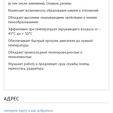
(в том числе алюминия), сплавов, резины
Исключает возможность образования накипи и отложений
Обладает высокими смазывающими свойствами и низким
пенообразованием
Эффективен при температурах окружающего воздуха от –
45°С до + 50°С
Обеспечивает быстрый прогрев двигателя до нужной
температуры
Обладает превосходной теплопроводностью и
теплоемкостью
Улучшает работу и продлевает срок службы помпы,
термостата, радиатора.
АДРЕС
смотрите карту и как добраться