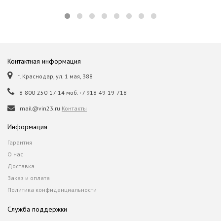
Контактная информация
г. Краснодар, ул. 1 мая, 388
8-800-250-17-14 моб.+7 918-49-19-718
mail@vin23.ru
Контакты
Информация
Гарантия
О нас
Доставка
Заказ и оплата
Политика конфиденциальности
Служба поддержки