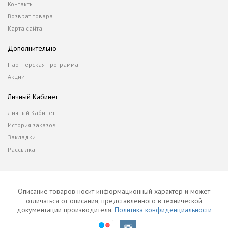
Контакты
Возврат товара
Карта сайта
Дополнительно
Партнерская программа
Акции
Личный Кабинет
Личный Кабинет
История заказов
Закладки
Рассылка
Описание товаров носит информационный характер и может
отличаться от описания, представленного в технической
документации производителя.
Политика конфиденциальности