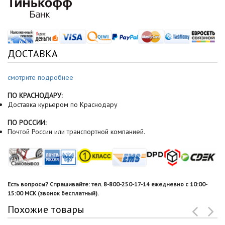
ДОСТАВКА
смотрите подробнее
ПО КРАСНОДАРУ:
Доставка курьером по Краснодару
ПО РОССИИ:
Почтой России или транспортной компанией.
Есть вопросы? Спрашивайте: тел. 8-800-250-17-14 ежедневно с 10:00-
15:00 МСК (звонок бесплатный).
Похожие товары