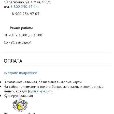
г. Краснодар, ул. 1 Мая, 388/1
тел.
8-800-250-17-14
8-900-256-97-05
Режим работы
ПН -ПТ с 10:00 до 15:00
СБ - ВС выходной.
ОПЛАТА
смотрите подробнее
В магазине: наличная, безналичная - любые карты
На сайте: принимаем к оплате банковские карты и электронные
деньги, кредит (
купи в кредит
)
Курьеру: наличная