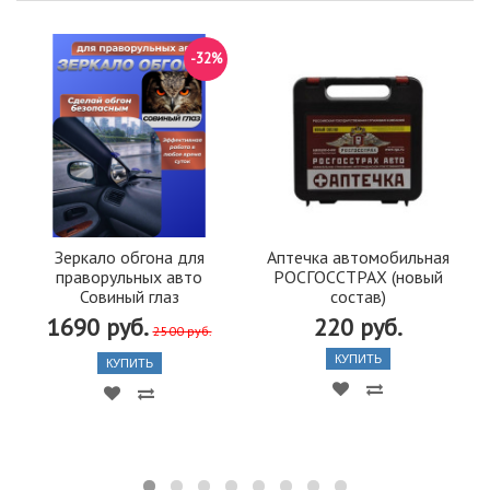
-32%
Зеркало обгона для
Аптечка автомобильная
праворульных авто
РОСГОССТРАХ (новый
Совиный глаз
состав)
1690 руб.
220 руб.
2500 руб.
КУПИТЬ
КУПИТЬ