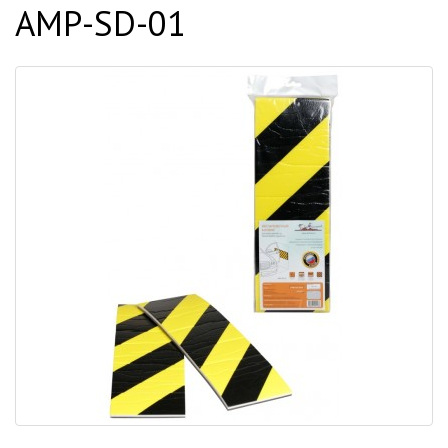
AMP-SD-01