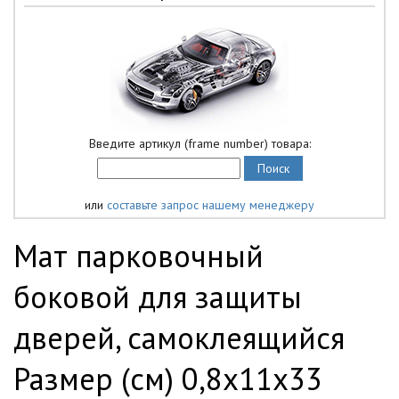
Введите артикул (frame number) товара:
или
составьте запрос нашему менеджеру
Мат парковочный
боковой для защиты
дверей, самоклеящийся
Размер (см) 0,8х11х33