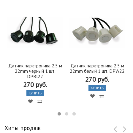
Датчик парктроника 2.5 м
Датчик парктроника 2.5 м
22mm черный 1 шт.
22mm белый 1 шт. DPW22
DPBl22
270 руб.
270 руб.
КУПИТЬ
КУПИТЬ
Хиты продаж