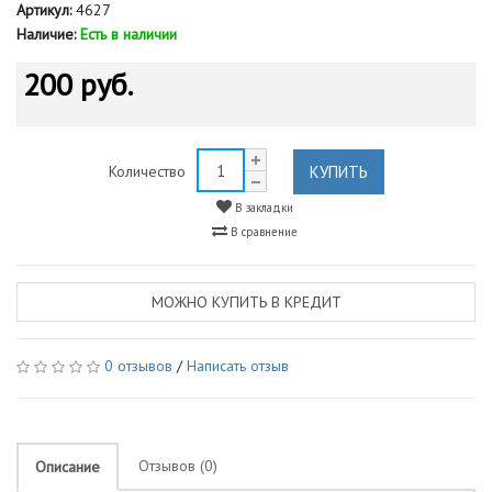
Артикул:
4627
Наличие:
Есть в наличии
200 руб.
КУПИТЬ
Количество
В закладки
В сравнение
МОЖНО КУПИТЬ В КРЕДИТ
0 отзывов
/
Написать отзыв
Отзывов (0)
Описание