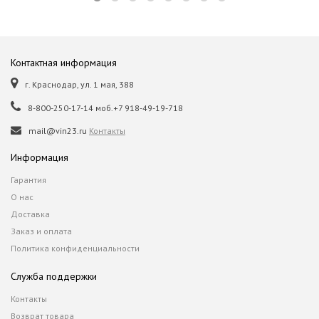
Контактная информация
г. Краснодар, ул. 1 мая, 388
8-800-250-17-14 моб.+7 918-49-19-718
mail@vin23.ru
Контакты
Информация
Гарантия
О нас
Доставка
Заказ и оплата
Политика конфиденциальности
Служба поддержки
Контакты
Возврат товара