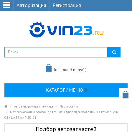
Авторизация
Регистрация
Товаров 0 (0 руб.)
КАТАЛОГ / МЕНЮ
Автоэлектроника и техника
Парктроники
Мат парковочный боковой для защиты дверей, самоклеящийся Размер (см)
0,8х11х33 AMP-SD-01
Подбор автозапчастей