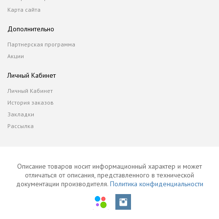
Карта сайта
Дополнительно
Партнерская программа
Акции
Личный Кабинет
Личный Кабинет
История заказов
Закладки
Рассылка
Описание товаров носит информационный характер и может
отличаться от описания, представленного в технической
документации производителя.
Политика конфиденциальности