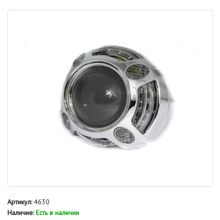
Артикул:
4630
Наличие:
Есть в наличии