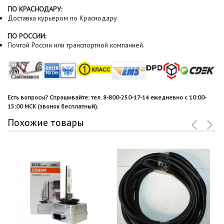
ПО КРАСНОДАРУ:
Доставка курьером по Краснодару
ПО РОССИИ:
Почтой России или транспортной компанией.
Есть вопросы? Спрашивайте: тел. 8-800-250-17-14 ежедневно с 10:00-
15:00 МСК (звонок бесплатный).
Похожие товары