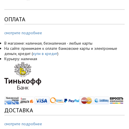
ОПЛАТА
смотрите подробнее
В магазине: наличная, безналичная - любые карты
На сайте: принимаем к оплате банковские карты и электронные
деньги, кредит (
купи в кредит
)
Курьеру: наличная
ДОСТАВКА
смотрите подробнее