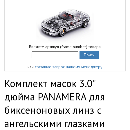
Введите артикул (frame number) товара:
или
составьте запрос нашему менеджеру
Комплект масок 3.0"
дюйма PANAMERA для
биксеноновых линз с
ангельскими глазками