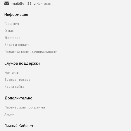
mail@vin23.ru
Контакты
Информация
Гарантия
О нас
Доставка
Заказ и оплата
Политика конфиденциальности
Служба поддержки
Контакты
Возврат товара
Карта сайта
Дополнительно
Партнерская программа
Акции
Личный Кабинет