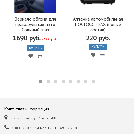
Зеркало обгона для
Аптечка автомобильная
праворульных авто
РОСГОССТРАХ (новый
Совиный глаз
состав)
1690 руб.
220 руб.
2500 руб.
КУПИТЬ
КУПИТЬ
Контактная информация
г. Краснодар, ул. 1 мая, 388
8-800-250-17-14 моб.+7 918-49-19-718