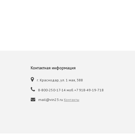
Контактная информация
г. Краснодар, ул. 1 мая, 388
8-800-250-17-14 моб.+7 918-49-19-718
mail@vin23.ru
Контакты