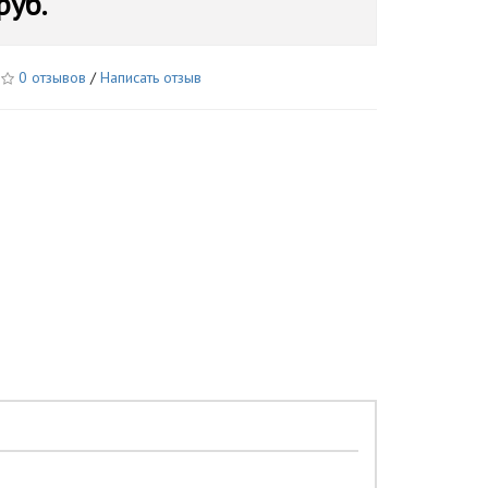
руб.
0 отзывов
/
Написать отзыв