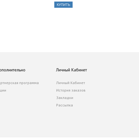
КУПИТЬ
ополнительно
Личный Кабинет
ртнерская программа
Личный Кабинет
ции
История заказов
Закладки
Рассылка