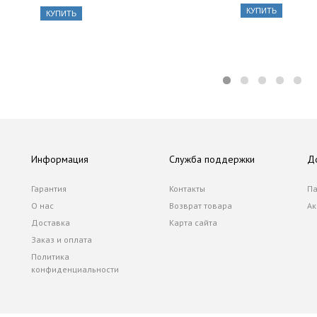
КУПИТЬ
КУПИТЬ
Информация
Служба поддержки
Д
Гарантия
Контакты
Па
О нас
Возврат товара
Ак
Доставка
Карта сайта
Заказ и оплата
Политика
конфиденциальности