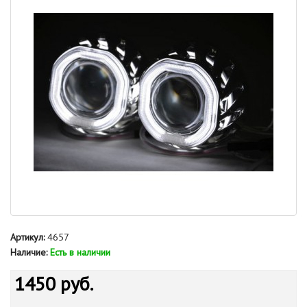
Артикул:
4657
Наличие:
Есть в наличии
1450 руб.