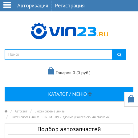
Авторизация
Регистрация
Товаров 0 (0 руб.)
КАТАЛОГ / МЕНЮ
Автосвет
Биксеноновые линзы
Биксеноновая линза C-TRI MT-09 2 дюйма (с ангельскими глазками)
Подбор автозапчастей