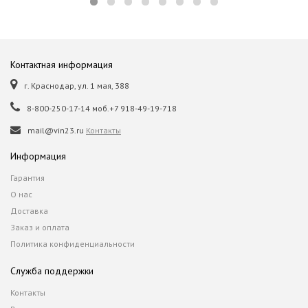
Контактная информация
г. Краснодар, ул. 1 мая, 388
8-800-250-17-14 моб.+7 918-49-19-718
mail@vin23.ru
Контакты
Информация
Гарантия
О нас
Доставка
Заказ и оплата
Политика конфиденциальности
Служба поддержки
Контакты