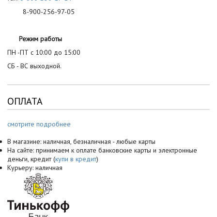
8-900-256-97-05
Режим работы
ПН -ПТ с 10:00 до 15:00
СБ - ВС выходной.
ОПЛАТА
смотрите подробнее
В магазине: наличная, безналичная - любые карты
На сайте: принимаем к оплате банковские карты и электронные
деньги, кредит (
купи в кредит
)
Курьеру: наличная