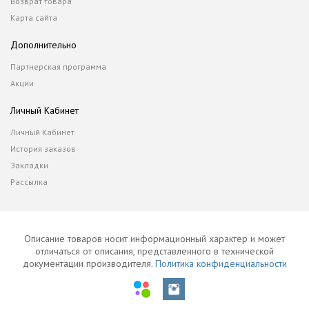
Возврат товара
Карта сайта
Дополнительно
Партнерская программа
Акции
Личный Кабинет
Личный Кабинет
История заказов
Закладки
Рассылка
Описание товаров носит информационный характер и может
отличаться от описания, представленного в технической
документации производителя.
Политика конфиденциальности