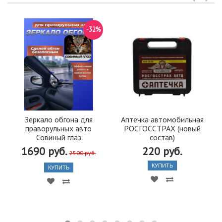
-32%
Зеркало обгона для
Аптечка автомобильная
праворульных авто
РОСГОССТРАХ (новый
Совиный глаз
состав)
1690 руб.
220 руб.
2500 руб.
КУПИТЬ
КУПИТЬ