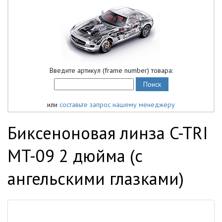
Введите артикул (frame number) товара:
или
составьте запрос нашему менеджеру
Биксеноновая линза C-TRI
MT-09 2 дюйма (с
ангельскими глазками)