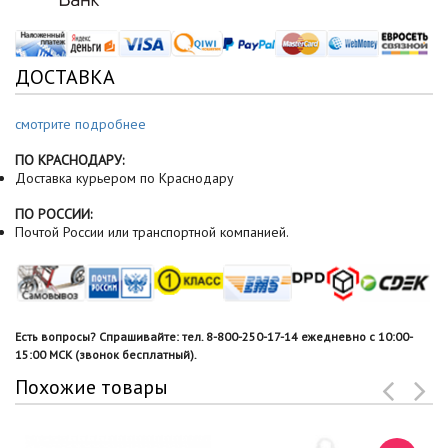
ДОСТАВКА
смотрите подробнее
ПО КРАСНОДАРУ:
Доставка курьером по Краснодару
ПО РОССИИ:
Почтой России или транспортной компанией.
Есть вопросы? Спрашивайте: тел. 8-800-250-17-14 ежедневно с 10:00-
15:00 МСК (звонок бесплатный).
Похожие товары