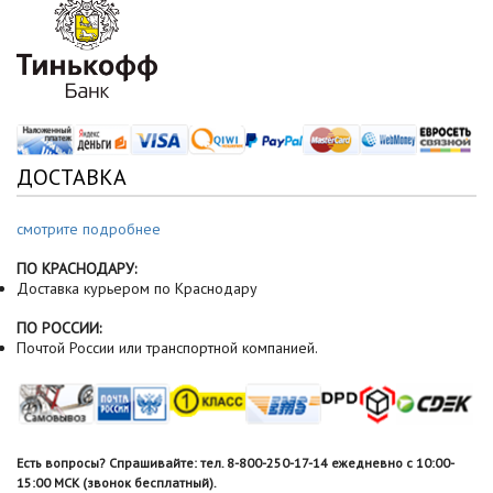
ДОСТАВКА
смотрите подробнее
ПО КРАСНОДАРУ:
Доставка курьером по Краснодару
ПО РОССИИ:
Почтой России или транспортной компанией.
Есть вопросы? Спрашивайте: тел. 8-800-250-17-14 ежедневно с 10:00-
15:00 МСК (звонок бесплатный).