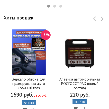
Хиты продаж
-32%
Зеркало обгона для
Аптечка автомобильная
праворульных авто
РОСГОССТРАХ (новый
Совиный глаз
состав)
1690 руб.
220 руб.
2500 руб.
КУПИТЬ
КУПИТЬ