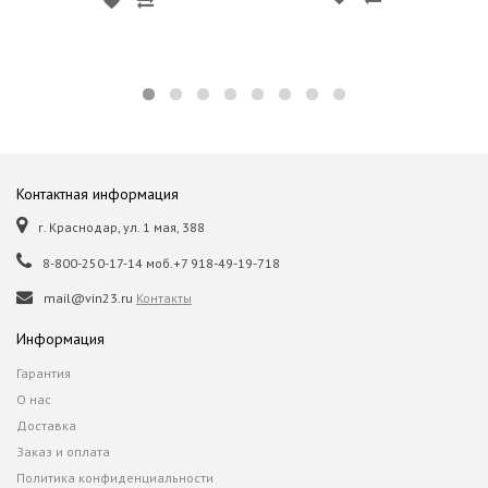
Контактная информация
г. Краснодар, ул. 1 мая, 388
8-800-250-17-14 моб.+7 918-49-19-718
mail@vin23.ru
Контакты
Информация
Гарантия
О нас
Доставка
Заказ и оплата
Политика конфиденциальности