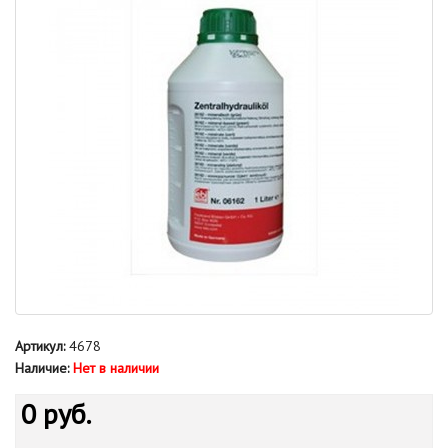
Артикул:
4678
Наличие:
Нет в наличии
0 руб.