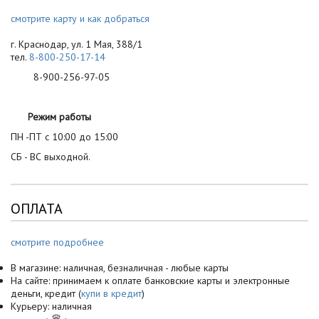
смотрите карту и как добраться
г. Краснодар, ул. 1 Мая, 388/1
тел.
8-800-250-17-14
8-900-256-97-05
Режим работы
ПН -ПТ с 10:00 до 15:00
СБ - ВС выходной.
ОПЛАТА
смотрите подробнее
В магазине: наличная, безналичная - любые карты
На сайте: принимаем к оплате банковские карты и электронные
деньги, кредит (
купи в кредит
)
Курьеру: наличная