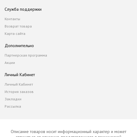
Служба поддержки
Контакты
Возврат товара
Карта сайта
Дополнительно
Партнерская программа
Акции
Личный Кабинет
Личный Кабинет
История заказов
Закладки
Рассылка
Описание товаров носит информационный характер и может
отличаться от описания, представленного в технической