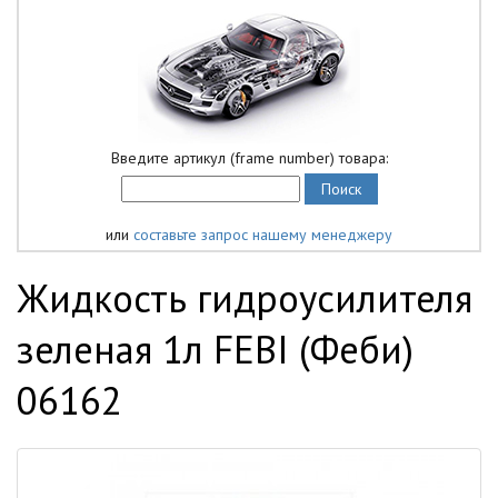
Введите артикул (frame number) товара:
или
составьте запрос нашему менеджеру
Жидкость гидроусилителя
зеленая 1л FEBI (Феби)
06162