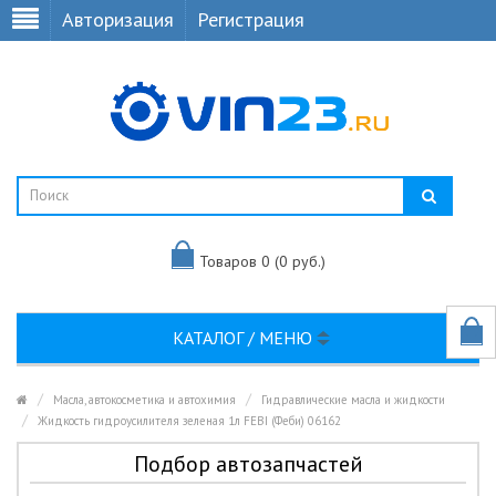
Авторизация
Регистрация
Товаров 0 (0 руб.)
КАТАЛОГ / МЕНЮ
Масла, автокосметика и автохимия
Гидравлические масла и жидкости
Жидкость гидроусилителя зеленая 1л FEBI (Феби) 06162
Подбор автозапчастей