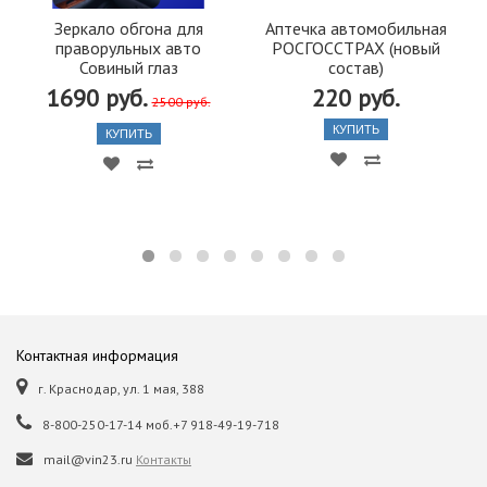
Зеркало обгона для
Аптечка автомобильная
праворульных авто
РОСГОССТРАХ (новый
Совиный глаз
состав)
1690 руб.
220 руб.
2500 руб.
КУПИТЬ
КУПИТЬ
Контактная информация
г. Краснодар, ул. 1 мая, 388
8-800-250-17-14 моб.+7 918-49-19-718
mail@vin23.ru
Контакты