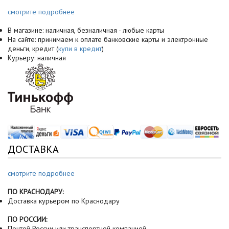
смотрите подробнее
В магазине: наличная, безналичная - любые карты
На сайте: принимаем к оплате банковские карты и электронные
деньги, кредит (
купи в кредит
)
Курьеру: наличная
ДОСТАВКА
смотрите подробнее
ПО КРАСНОДАРУ:
Доставка курьером по Краснодару
ПО РОССИИ:
Почтой России или транспортной компанией.