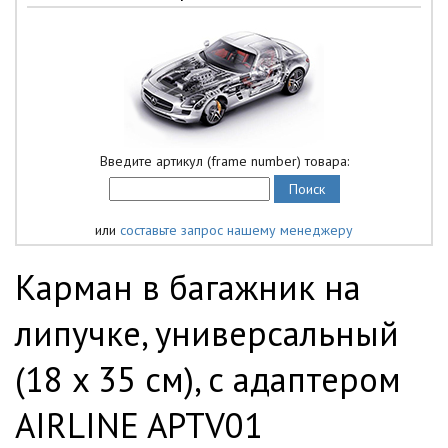
Введите артикул (frame number) товара:
или
составьте запрос нашему менеджеру
Карман в багажник на
липучке, универсальный
(18 x 35 см), с адаптером
AIRLINE APTV01