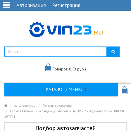
Авторизация
Регистрация
Товаров 0 (0 руб.)
КАТАЛОГ / МЕНЮ
Автоаксессуары
Полезные аксессуары
Карман в багажник на липучке, универсальный (18 x 35 см), с адаптером AIRLINE
APTV01
Подбор автозапчастей