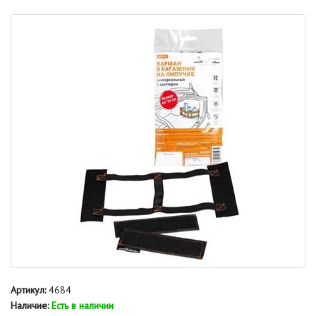
Артикул:
4684
Наличие:
Есть в наличии