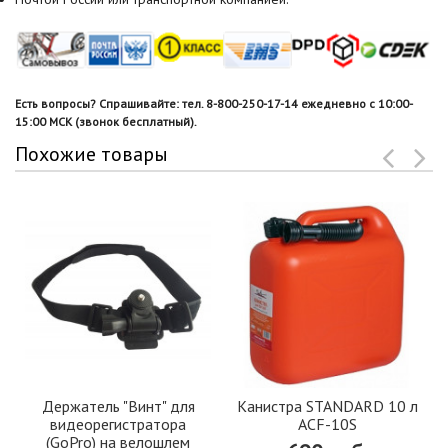
Есть вопросы? Спрашивайте: тел. 8-800-250-17-14 ежедневно с 10:00-
15:00 МСК (звонок бесплатный).
Похожие товары
Держатель "Винт" для
Канистра STANDARD 10 л
видеорегистратора
ACF-10S
(GoPro) на велошлем