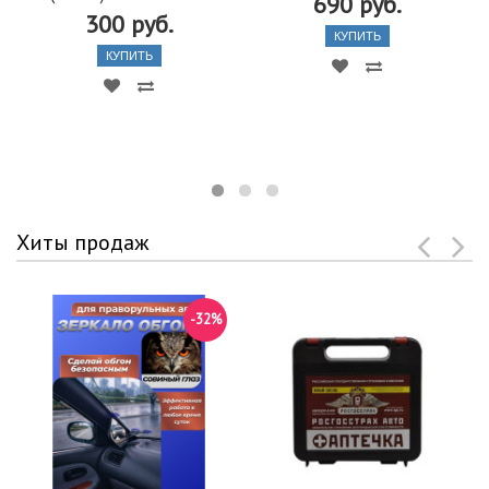
690 руб.
300 руб.
КУПИТЬ
КУПИТЬ
Хиты продаж
-32%