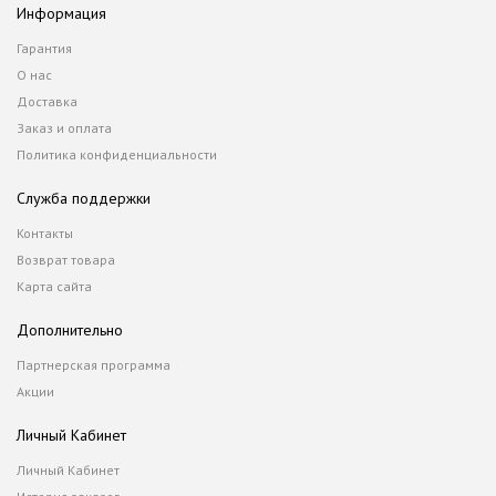
Информация
Гарантия
О нас
Доставка
Заказ и оплата
Политика конфиденциальности
Служба поддержки
Контакты
Возврат товара
Карта сайта
Дополнительно
Партнерская программа
Акции
Личный Кабинет
Личный Кабинет