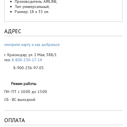
Производитель: AIRLINE,
Тип: универсальный,
Размер: 18 x 35 см.
АДРЕС
смотрите карту и как добраться
г. Краснодар, ул. 1 Мая, 388/1
тел.
8-800-250-17-14
8-900-256-97-05
Режим работы
ПН -ПТ с 10:00 до 15:00
СБ - ВС выходной.
ОПЛАТА