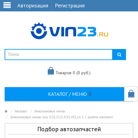
Авторизация
Регистрация
Товаров 0 (0 руб.)
КАТАЛОГ / МЕНЮ
Автосвет
Биксеноновые линзы
Биксеноновые линзы под D2S, D1S, D3S HELLA 3, 3 дюйма комплект
Подбор автозапчастей