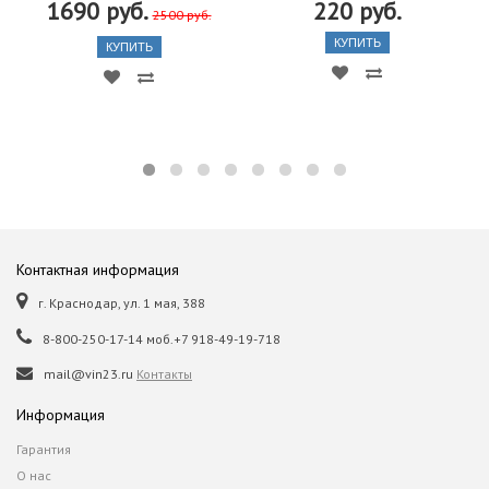
1690 руб.
220 руб.
2500 руб.
КУПИТЬ
КУПИТЬ
Контактная информация
г. Краснодар, ул. 1 мая, 388
8-800-250-17-14 моб.+7 918-49-19-718
mail@vin23.ru
Контакты
Информация
Гарантия
О нас