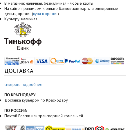
В магазине: наличная, безналичная - любые карты
На сайте: принимаем к оплате банковские карты и электронные
деньги, кредит (
купи в кредит
)
Курьеру: наличная
ДОСТАВКА
смотрите подробнее
ПО КРАСНОДАРУ:
Доставка курьером по Краснодару
ПО РОССИИ:
Почтой России или транспортной компанией.