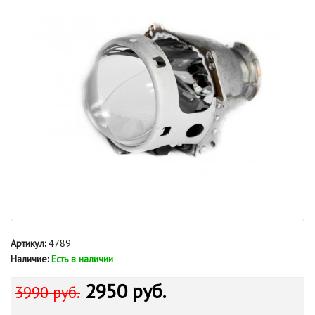
Артикул:
4789
Наличие:
Есть в наличии
2950 руб.
3990 руб.