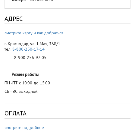
АДРЕС
смотрите карту и как добраться
г. Краснодар, ул. 1 Мая, 388/1
тел.
8-800-250-17-14
8-900-256-97-05
Режим работы
ПН -ПТ с 10:00 до 15:00
СБ - ВС выходной.
ОПЛАТА
смотрите подробнее