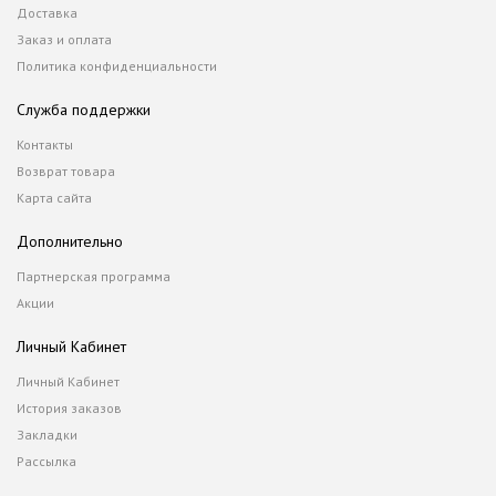
Доставка
Заказ и оплата
Политика конфиденциальности
Служба поддержки
Контакты
Возврат товара
Карта сайта
Дополнительно
Партнерская программа
Акции
Личный Кабинет
Личный Кабинет
История заказов
Закладки
Рассылка