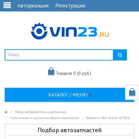
Авторизация
Регистрация
Товаров 0 (0 руб.)
КАТАЛОГ / МЕНЮ
Масла, автокосметика и автохимия
Клеи, смазки и герметики общего назначения
Изолента ПВХ Airline AITP06
Подбор автозапчастей