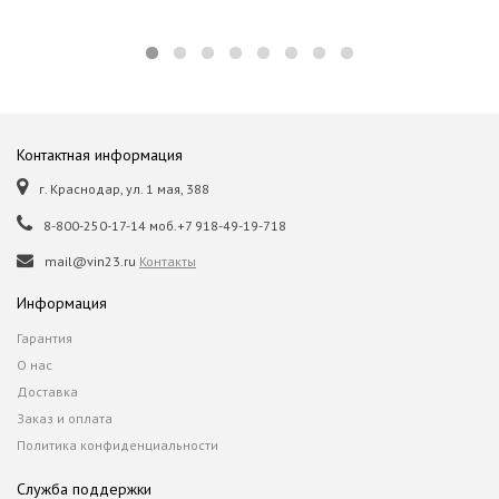
Контактная информация
г. Краснодар, ул. 1 мая, 388
8-800-250-17-14 моб.+7 918-49-19-718
mail@vin23.ru
Контакты
Информация
Гарантия
О нас
Доставка
Заказ и оплата
Политика конфиденциальности
Служба поддержки