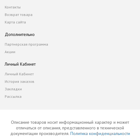
Контакты
Возврат товара
Карта сайта
Дополнительно
Партнерская программа
Акции
Личный Кабинет
Личный Кабинет
История заказов
Закладки
Рассылка
Описание товаров носит информационный характер и может
отличаться от описания, представленного в технической
документации производителя.
Политика конфиденциальности