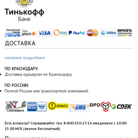
ДОСТАВКА
смотрите подробнее
ПО КРАСНОДАРУ:
Доставка курьером по Краснодару
ПО РОССИИ:
Почтой России или транспортной компанией.
Есть вопросы? Спрашивайте: тел. 8-800-250-17-14 ежедневно с 10:00-
15:00 МСК (звонок бесплатный).