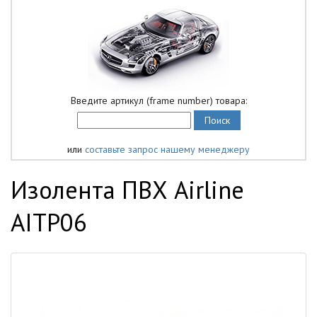
Введите артикул (frame number) товара:
или
составьте запрос нашему менеджеру
Изолента ПВХ Airline
AITP06