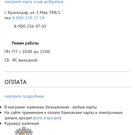
смотрите карту и как добраться
г. Краснодар, ул. 1 Мая, 388/1
тел.
8-800-250-17-14
8-900-256-97-05
Режим работы
ПН -ПТ с 10:00 до 15:00
СБ - ВС выходной.
ОПЛАТА
смотрите подробнее
В магазине: наличная, безналичная - любые карты
На сайте: принимаем к оплате банковские карты и электронные
деньги, кредит (
купи в кредит
)
Курьеру: наличная