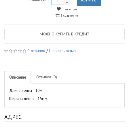
В закладки
В сравнение
МОЖНО КУПИТЬ В КРЕДИТ
0 отзывов
/
Написать отзыв
Отзывов (0)
Описание
Длина ленты - 10м
Ширина ленты - 15мм
АДРЕС