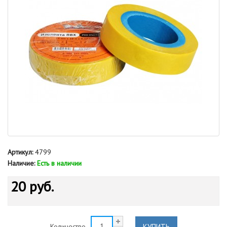
Артикул:
4799
Наличие:
Есть в наличии
20 руб.
КУПИТЬ
Количество