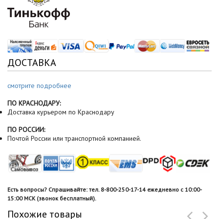
ДОСТАВКА
смотрите подробнее
ПО КРАСНОДАРУ:
Доставка курьером по Краснодару
ПО РОССИИ:
Почтой России или транспортной компанией.
Есть вопросы? Спрашивайте: тел. 8-800-250-17-14 ежедневно с 10:00-
15:00 МСК (звонок бесплатный).
Похожие товары