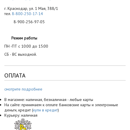
г. Краснодар, ул. 1 Мая, 388/1
тел.
8-800-250-17-14
8-900-256-97-05
Режим работы
ПН -ПТ с 10:00 до 15:00
СБ - ВС выходной.
ОПЛАТА
смотрите подробнее
В магазине: наличная, безналичная - любые карты
На сайте: принимаем к оплате банковские карты и электронные
деньги, кредит (
купи в кредит
)
Курьеру: наличная