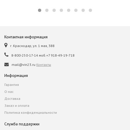
Контактная информация
г. Краснодар, ул. 1 мая, 388
8-800-250-17-14 моб.+7 918-49-19-718
mail@vin23.ru
Контакты
Информация
Гарантия
О нас
Доставка
Заказ и оплата
Политика конфиденциальности
Служба поддержки