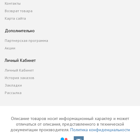
Контакты
Возврат товара
Карта сайта
Дополнительно
Партнерская программа
Акции
Личный Кабинет
Личный Кабинет
История заказов
Закладки
Рассылка
Описание товаров носит информационный характер и может
отличаться от описания, представленного в технической
документации производителя.
Политика конфиденциальности