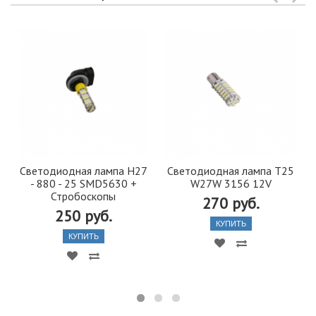
Светодиодная лампа H27
Светодиодная лампа T25
- 880 - 25 SMD5630 +
W27W 3156 12V
Стробоскопы
270 руб.
250 руб.
КУПИТЬ
КУПИТЬ