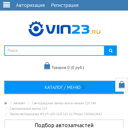
Авторизация
Регистрация
Товаров 0 (0 руб.)
КАТАЛОГ / МЕНЮ
Автосвет
Светодиодные лампы-ленты-панели 12V 24V
Светодиодные лампы 12V
Лампа светодиодная W21/5 LED ULR 12V X2 Philips 11066ULRX2
Подбор автозапчастей