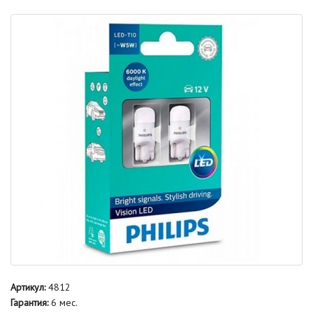
Артикул:
4812
Гарантия:
6 мес.