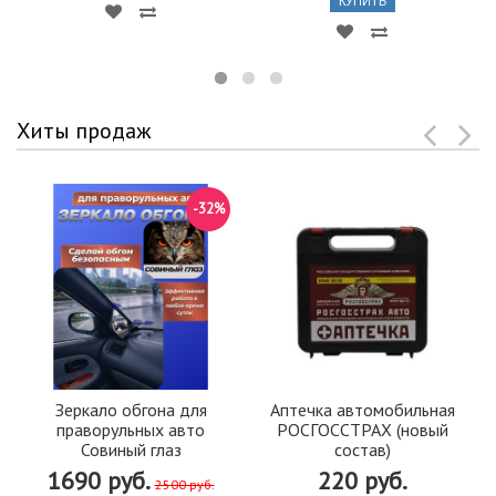
КУПИТЬ
Хиты продаж
-32%
Зеркало обгона для
Аптечка автомобильная
праворульных авто
РОСГОССТРАХ (новый
Совиный глаз
состав)
1690 руб.
220 руб.
2500 руб.