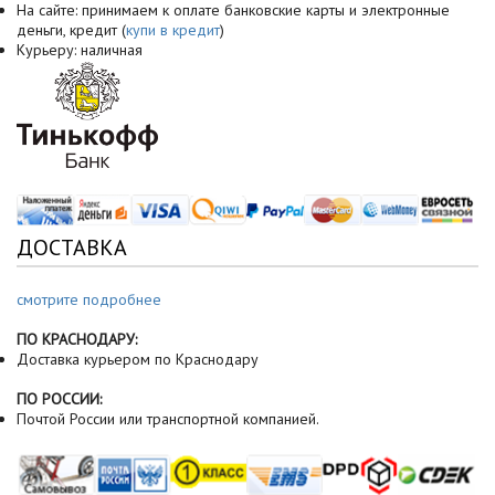
На сайте: принимаем к оплате банковские карты и электронные
деньги, кредит (
купи в кредит
)
Курьеру: наличная
ДОСТАВКА
смотрите подробнее
ПО КРАСНОДАРУ:
Доставка курьером по Краснодару
ПО РОССИИ:
Почтой России или транспортной компанией.