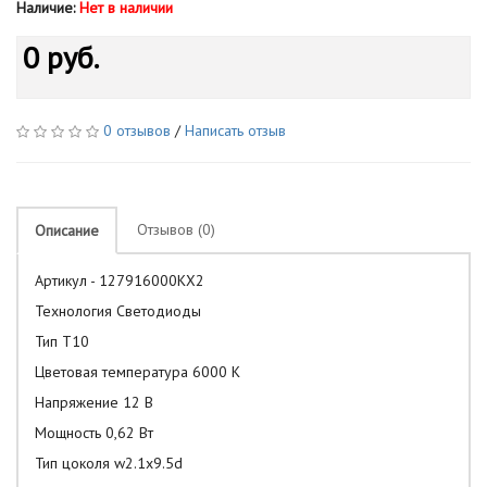
Наличие:
Нет в наличии
0 руб.
0 отзывов
/
Написать отзыв
Отзывов (0)
Описание
Артикул -
127916000KX2
Технология Светодиоды
Тип T10
Цветовая температура 6000 K
Напряжение 12 В
Мощность 0,62 Вт
Тип цоколя w2.1x9.5d