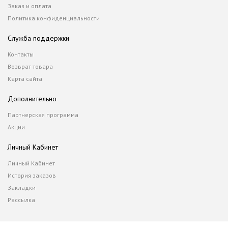
Заказ и оплата
Политика конфиденциальности
Служба поддержки
Контакты
Возврат товара
Карта сайта
Дополнительно
Партнерская программа
Акции
Личный Кабинет
Личный Кабинет
История заказов
Закладки
Рассылка