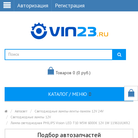
Авторизация
Регистрация
Товаров 0 (0 руб.)
КАТАЛОГ / МЕНЮ
Автосвет
Светодиодные лампы-ленты-панели 12V 24V
Светодиодные лампы 12V
Лампа светодиодная PHILIPS Vision LED T10 W5W 6000K 12V 1W 11961ULWX2
Подбор автозапчастей