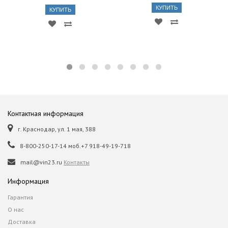
КУПИТЬ
КУПИТЬ
Контактная информация
г. Краснодар, ул. 1 мая, 388
8-800-250-17-14 моб.+7 918-49-19-718
mail@vin23.ru
Контакты
Информация
Гарантия
О нас
Доставка