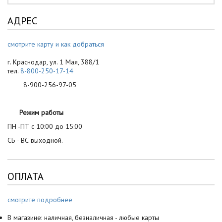
АДРЕС
смотрите карту и как добраться
г. Краснодар, ул. 1 Мая, 388/1
тел.
8-800-250-17-14
8-900-256-97-05
Режим работы
ПН -ПТ с 10:00 до 15:00
СБ - ВС выходной.
ОПЛАТА
смотрите подробнее
В магазине: наличная, безналичная - любые карты