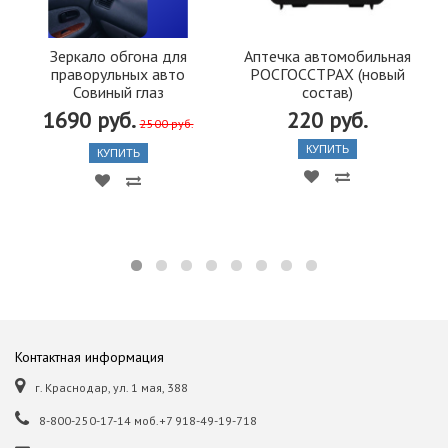
Зеркало обгона для
Аптечка автомобильная
праворульных авто
РОСГОССТРАХ (новый
Совиный глаз
состав)
1690 руб.
220 руб.
2500 руб.
КУПИТЬ
КУПИТЬ
Контактная информация
г. Краснодар, ул. 1 мая, 388
8-800-250-17-14 моб.+7 918-49-19-718