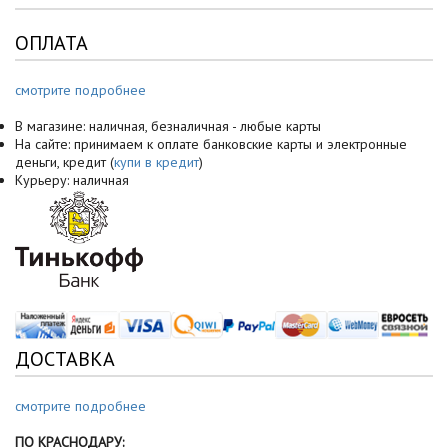
ОПЛАТА
смотрите подробнее
В магазине: наличная, безналичная - любые карты
На сайте: принимаем к оплате банковские карты и электронные
деньги, кредит (
купи в кредит
)
Курьеру: наличная
ДОСТАВКА
смотрите подробнее
ПО КРАСНОДАРУ: