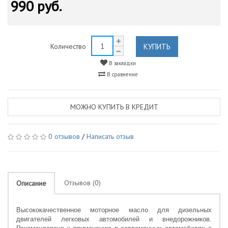
990 руб.
КУПИТЬ
Количество
В закладки
В сравнение
МОЖНО КУПИТЬ В КРЕДИТ
0 отзывов
/
Написать отзыв
Отзывов (0)
Описание
Высококачественное моторное масло для дизельных
двигателей легковых автомобилей и внедорожников.