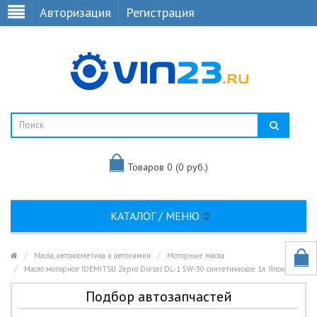
Авторизация
Регистрация
Товаров 0 (0 руб.)
КАТАЛОГ / МЕНЮ
Масла, автокосметика и автохимия
Моторные масла
Масло моторное IDEMITSU Zepro Diesel DL-1 5W-30 синтетическое 1л. Япония
Подбор автозапчастей