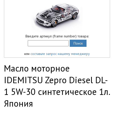
Введите артикул (frame number) товара:
или
составьте запрос нашему менеджеру
Масло моторное
IDEMITSU Zepro Diesel DL-
1 5W-30 синтетическое 1л.
Япония