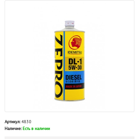
Артикул:
4830
Наличие:
Есть в наличии