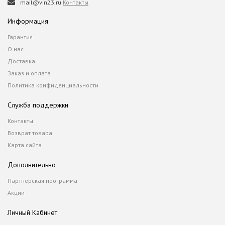
mail@vin23.ru
Контакты
Информация
Гарантия
О нас
Доставка
Заказ и оплата
Политика конфиденциальности
Служба поддержки
Контакты
Возврат товара
Карта сайта
Дополнительно
Партнерская программа
Акции
Личный Кабинет