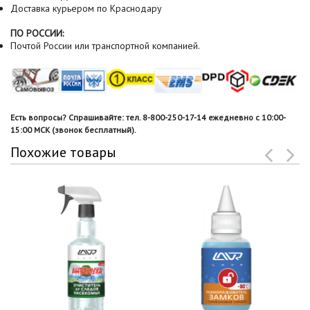
Доставка курьером по Краснодару
ПО РОССИИ:
Почтой России или транспортной компанией.
Есть вопросы? Спрашивайте: тел. 8-800-250-17-14 ежедневно с 10:00-
15:00 МСК (звонок бесплатный).
Похожие товары