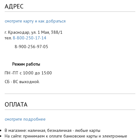
АДРЕС
смотрите карту и как добраться
г. Краснодар, ул. 1 Мая, 388/1
тел.
8-800-250-17-14
8-900-256-97-05
Режим работы
ПН -ПТ с 10:00 до 15:00
СБ - ВС выходной.
ОПЛАТА
смотрите подробнее
В магазине: наличная, безналичная - любые карты
На сайте: принимаем к оплате банковские карты и электронные