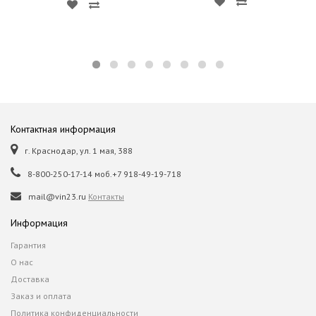
Контактная информация
г. Краснодар, ул. 1 мая, 388
8-800-250-17-14 моб.+7 918-49-19-718
mail@vin23.ru
Контакты
Информация
Гарантия
О нас
Доставка
Заказ и оплата
Политика конфиденциальности