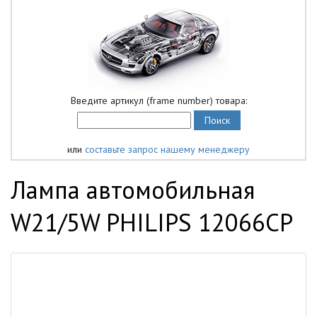
Введите артикул (frame number) товара:
или
составьте запрос нашему менеджеру
Лампа автомобильная
W21/5W PHILIPS 12066CP