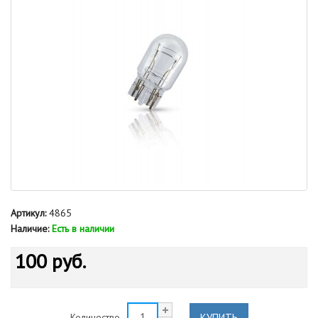
Артикул:
4865
Наличие:
Есть в наличии
100 руб.
КУПИТЬ
Количество