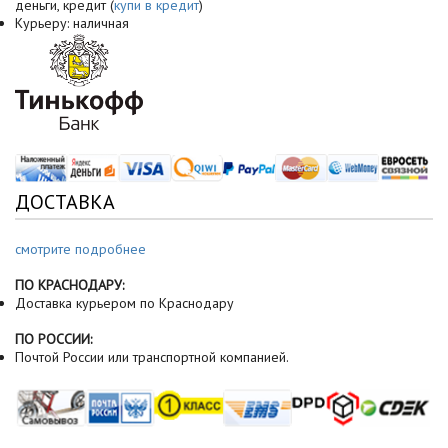
деньги, кредит (
купи в кредит
)
Курьеру: наличная
ДОСТАВКА
смотрите подробнее
ПО КРАСНОДАРУ:
Доставка курьером по Краснодару
ПО РОССИИ:
Почтой России или транспортной компанией.