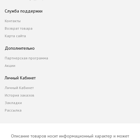
Служба поддержки
Контакты
Возврат товара
Карта сайта
Дополнительно
Партнерская программа
Акции
Личный Кабинет
Личный Кабинет
История заказов
Закладки
Рассылка
Описание товаров носит информационный характер и может