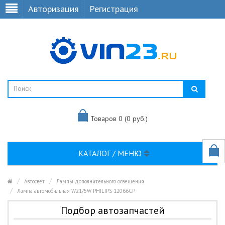
Авторизация
Регистрация
Товаров 0 (0 руб.)
КАТАЛОГ / МЕНЮ
Автосвет
Лампы дополнительного освещения
Лампа автомобильная W21/5W PHILIPS 12066CP
Подбор автозапчастей