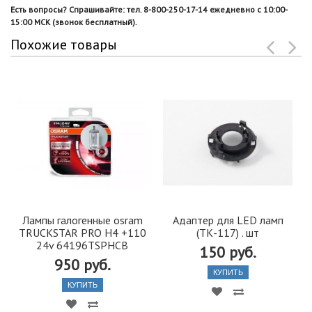
Есть вопросы? Спрашивайте: тел. 8-800-250-17-14 ежедневно с 10:00-
15:00 МСК (звонок бесплатный).
Похожие товары
Лампы галогенные osram
Адаптер для LED ламп
TRUCKSTAR PRO H4 +110
(ТК-117) . шт
24v 64196TSPHCB
150 руб.
950 руб.
КУПИТЬ
КУПИТЬ