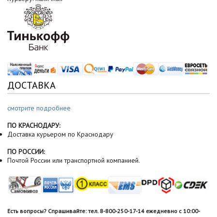
ДОСТАВКА
смотрите подробнее
ПО КРАСНОДАРУ:
Доставка курьером по Краснодару
ПО РОССИИ:
Почтой России или транспортной компанией.
Есть вопросы? Спрашивайте: тел. 8-800-250-17-14 ежедневно с 10:00-