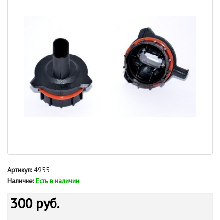
Артикул:
4955
Наличие:
Есть в наличии
300 руб.