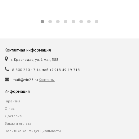
Контактная информация
г. Краснодар, ул. 1 мая, 388
8-800-250-17-14 моб.+7 918-49-19-718
mail@vin23.ru
Контакты
Информация
Гарантия
О нас
Доставка
Заказ и оплата
Политика конфиденциальности