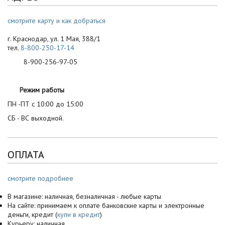
смотрите карту и как добраться
г. Краснодар, ул. 1 Мая, 388/1
тел.
8-800-250-17-14
8-900-256-97-05
Режим работы
ПН -ПТ с 10:00 до 15:00
СБ - ВС выходной.
ОПЛАТА
смотрите подробнее
В магазине: наличная, безналичная - любые карты
На сайте: принимаем к оплате банковские карты и электронные
деньги, кредит (
купи в кредит
)
Курьеру: наличная