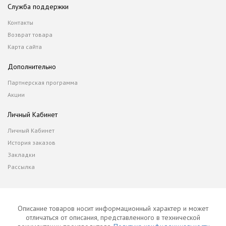
Служба поддержки
Контакты
Возврат товара
Карта сайта
Дополнительно
Партнерская программа
Акции
Личный Кабинет
Личный Кабинет
История заказов
Закладки
Рассылка
Описание товаров носит информационный характер и может
отличаться от описания, представленного в технической