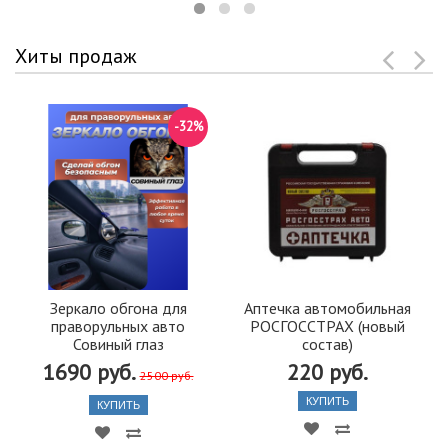
Хиты продаж
-32%
Зеркало обгона для
Аптечка автомобильная
праворульных авто
РОСГОССТРАХ (новый
Совиный глаз
состав)
1690 руб.
220 руб.
2500 руб.
КУПИТЬ
КУПИТЬ