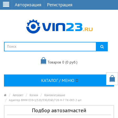
Авторизация
Регистрация
Товаров 0 (0 руб.)
КАТАЛОГ / МЕНЮ
Автосвет
Ксенон
Комплектующие
Адаптер BMW E39-1/520/530/E60/728 H-7 ТК-003 2 шт.
Подбор автозапчастей