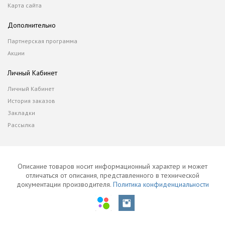
Карта сайта
Дополнительно
Партнерская программа
Акции
Личный Кабинет
Личный Кабинет
История заказов
Закладки
Рассылка
Описание товаров носит информационный характер и может
отличаться от описания, представленного в технической
документации производителя.
Политика конфиденциальности