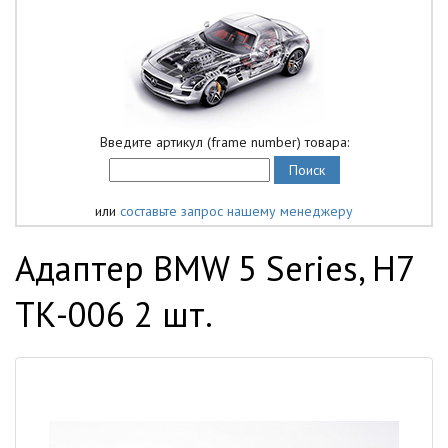
Введите артикул (frame number) товара:
или
составьте запрос нашему менеджеру
Адаптер BMW 5 Series, H7
ТК-006 2 шт.