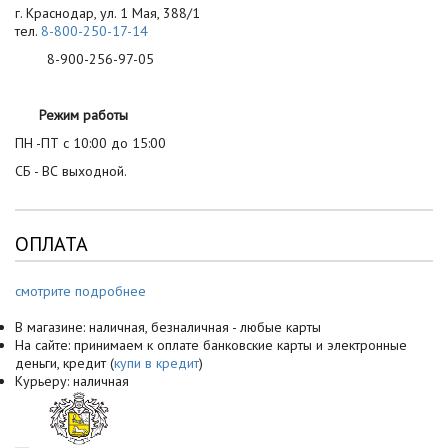
г. Краснодар, ул. 1 Мая, 388/1
тел.
8-800-250-17-14
8-900-256-97-05
Режим работы
ПН -ПТ с 10:00 до 15:00
СБ - ВС выходной.
ОПЛАТА
смотрите подробнее
В магазине: наличная, безналичная - любые карты
На сайте: принимаем к оплате банковские карты и электронные
деньги, кредит (
купи в кредит
)
Курьеру: наличная