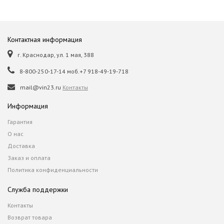
Контактная информация
г. Краснодар, ул. 1 мая, 388
8-800-250-17-14 моб.+7 918-49-19-718
mail@vin23.ru
Контакты
Информация
Гарантия
О нас
Доставка
Заказ и оплата
Политика конфиденциальности
Служба поддержки
Контакты
Возврат товара