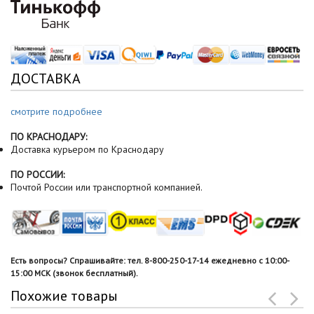
ДОСТАВКА
смотрите подробнее
ПО КРАСНОДАРУ:
Доставка курьером по Краснодару
ПО РОССИИ:
Почтой России или транспортной компанией.
Есть вопросы? Спрашивайте: тел. 8-800-250-17-14 ежедневно с 10:00-
15:00 МСК (звонок бесплатный).
Похожие товары