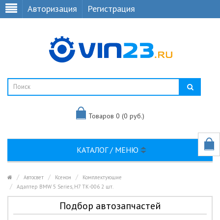
Авторизация
Регистрация
Товаров 0 (0 руб.)
КАТАЛОГ / МЕНЮ
Автосвет
Ксенон
Комплектующие
Адаптер BMW 5 Series, H7 ТК-006 2 шт.
Подбор автозапчастей