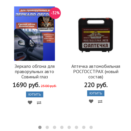
-32%
Зеркало обгона для
Аптечка автомобильная
праворульных авто
РОСГОССТРАХ (новый
Совиный глаз
состав)
1690 руб.
220 руб.
2500 руб.
КУПИТЬ
КУПИТЬ