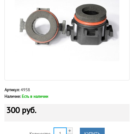
Артикул:
4958
Наличие:
Есть в наличии
300 руб.
КУПИТЬ
Количество