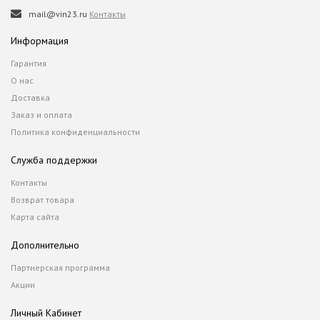
mail@vin23.ru
Контакты
Информация
Гарантия
О нас
Доставка
Заказ и оплата
Политика конфиденциальности
Служба поддержки
Контакты
Возврат товара
Карта сайта
Дополнительно
Партнерская программа
Акции
Личный Кабинет