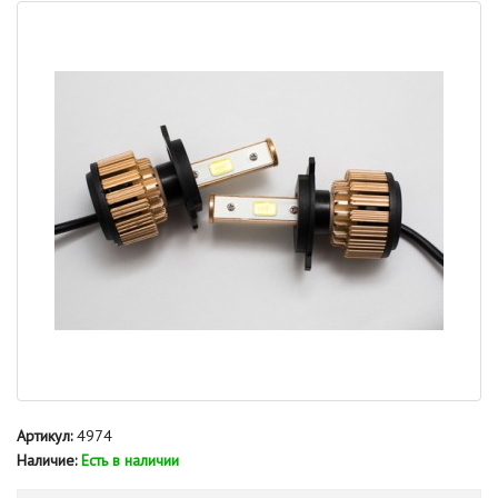
Артикул:
4974
Наличие:
Есть в наличии