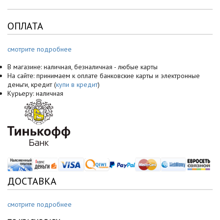
ОПЛАТА
смотрите подробнее
В магазине: наличная, безналичная - любые карты
На сайте: принимаем к оплате банковские карты и электронные
деньги, кредит (
купи в кредит
)
Курьеру: наличная
ДОСТАВКА
смотрите подробнее