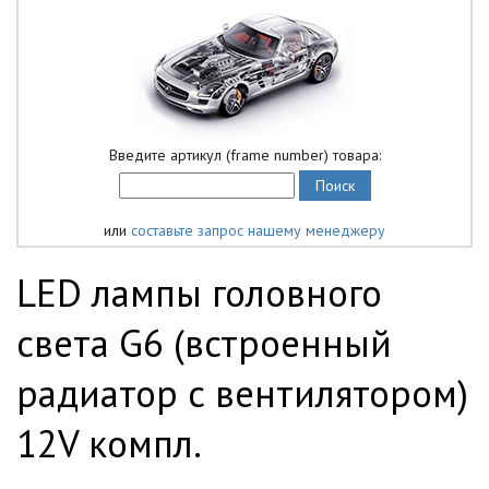
Введите артикул (frame number) товара:
или
составьте запрос нашему менеджеру
LED лампы головного
света G6 (встроенный
радиатор с вентилятором)
12V компл.