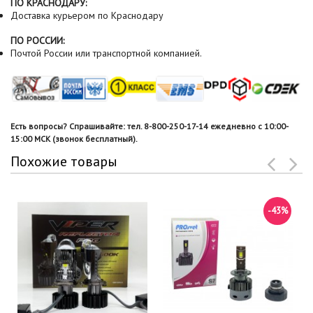
ПО КРАСНОДАРУ:
Доставка курьером по Краснодару
ПО РОССИИ:
Почтой России или транспортной компанией.
Есть вопросы? Спрашивайте: тел. 8-800-250-17-14 ежедневно с 10:00-
15:00 МСК (звонок бесплатный).
Похожие товары
-43%