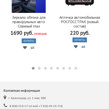
Зеркало обгона для
Аптечка автомобильная
праворульных авто
РОСГОССТРАХ (новый
Совиный глаз
состав)
1690 руб.
220 руб.
2500 руб.
КУПИТЬ
КУПИТЬ
Контактная информация
г. Краснодар, ул. 1 мая, 388
8-800-250-17-14 моб.+7 918-49-19-718