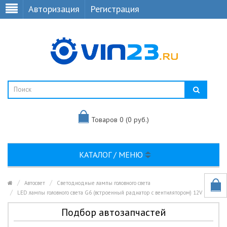
Авторизация
Регистрация
Товаров 0 (0 руб.)
КАТАЛОГ / МЕНЮ
Автосвет
Светодиодные лампы головного света
LED лампы головного света G6 (встроенный радиатор с вентилятором) 12V компл.
Подбор автозапчастей