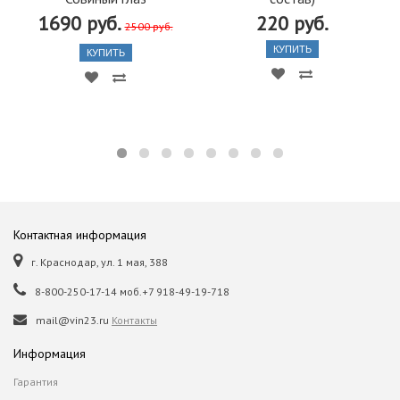
1690 руб.
220 руб.
2500 руб.
КУПИТЬ
КУПИТЬ
Контактная информация
г. Краснодар, ул. 1 мая, 388
8-800-250-17-14 моб.+7 918-49-19-718
mail@vin23.ru
Контакты
Информация
Гарантия