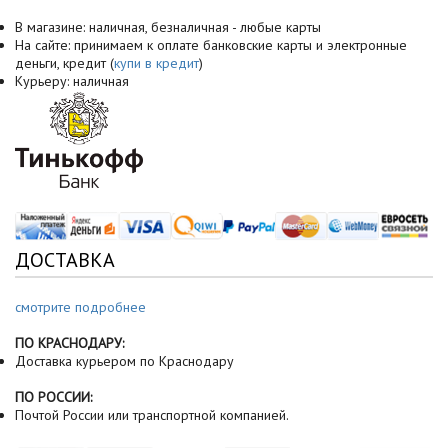
В магазине: наличная, безналичная - любые карты
На сайте: принимаем к оплате банковские карты и электронные
деньги, кредит (
купи в кредит
)
Курьеру: наличная
ДОСТАВКА
смотрите подробнее
ПО КРАСНОДАРУ:
Доставка курьером по Краснодару
ПО РОССИИ:
Почтой России или транспортной компанией.