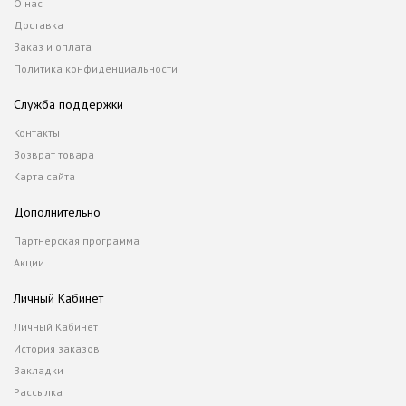
О нас
Доставка
Заказ и оплата
Политика конфиденциальности
Служба поддержки
Контакты
Возврат товара
Карта сайта
Дополнительно
Партнерская программа
Акции
Личный Кабинет
Личный Кабинет
История заказов
Закладки
Рассылка