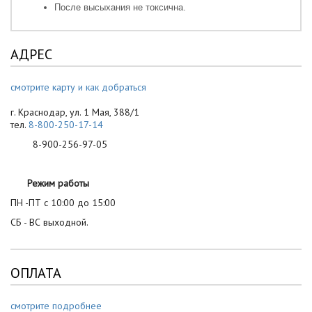
После высыхания не токсична.
АДРЕС
смотрите карту и как добраться
г. Краснодар, ул. 1 Мая, 388/1
тел.
8-800-250-17-14
8-900-256-97-05
Режим работы
ПН -ПТ с 10:00 до 15:00
СБ - ВС выходной.
ОПЛАТА
смотрите подробнее