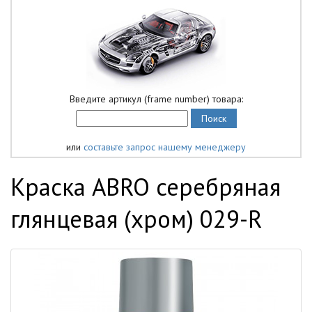
Введите артикул (frame number) товара:
или
составьте запрос нашему менеджеру
Краска ABRO серебряная
глянцевая (хром) 029-R