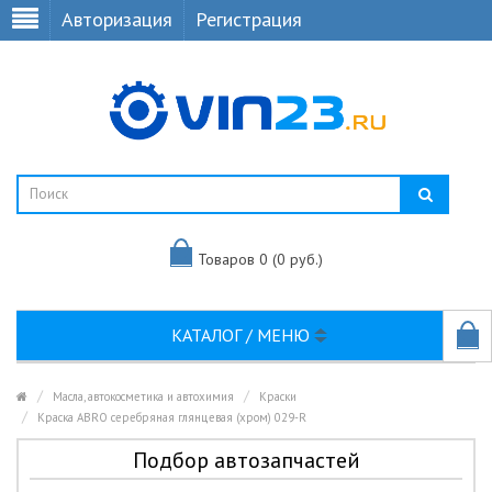
Авторизация
Регистрация
Товаров 0 (0 руб.)
КАТАЛОГ / МЕНЮ
Масла, автокосметика и автохимия
Краски
Краска ABRO серебряная глянцевая (хром) 029-R
Подбор автозапчастей