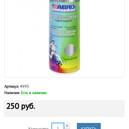
Артикул:
4995
Наличие:
Есть в наличии
250 руб.
КУПИТЬ
Количество