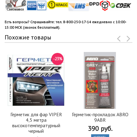
Есть вопросы? Спрашивайте: тел. 8-800-250-17-14 ежедневно с 10:00-
15:00 МСК (звонок бесплатный).
Похожие товары
-23%
Герметик для фар VIPER
Герметик-прокладок ABRO
4,5 метра
9ABR
высокотемпературный
390 руб.
черный