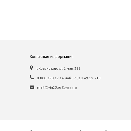
Контактная информация
г. Краснодар, ул. 1 мая, 388
8-800-250-17-14 моб.+7 918-49-19-718
mail@vin23.ru
Контакты