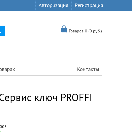
Авторизация
Регистрация
Товаров 0 (0 руб.)
оварах
Контакты
Сервис ключ PROFFI
003