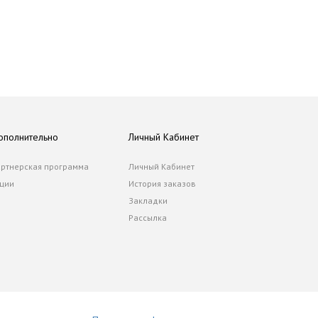
ополнительно
Личный Кабинет
ртнерская программа
Личный Кабинет
ции
История заказов
Закладки
Рассылка