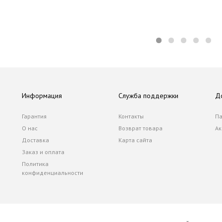
Информация
Служба поддержки
Д
Гарантия
Контакты
Па
О нас
Возврат товара
Ак
Доставка
Карта сайта
Заказ и оплата
Политика
конфиденциальности