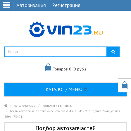
Авторизация
Регистрация
Товаров 0 (0 руб.)
КАТАЛОГ / МЕНЮ
Автоаксессуары
Колпачки на ниппель
Болты секретные Сервис ключ (комплект 4 шт.) М12*1,25 длина 28мм, общая
56мм 73401
Подбор автозапчастей