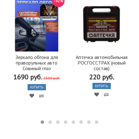
-32%
Зеркало обгона для
Аптечка автомобильная
праворульных авто
РОСГОССТРАХ (новый
Совиный глаз
состав)
1690 руб.
220 руб.
2500 руб.
КУПИТЬ
КУПИТЬ