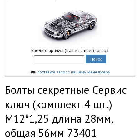
Введите артикул (frame number) товара:
или
составьте запрос нашему менеджеру
Болты секретные Сервис
ключ (комплект 4 шт.)
М12*1,25 длина 28мм,
общая 56мм 73401