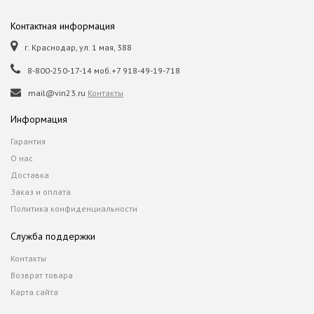
Контактная информация
г. Краснодар, ул. 1 мая, 388
8-800-250-17-14 моб.+7 918-49-19-718
mail@vin23.ru
Контакты
Информация
Гарантия
О нас
Доставка
Заказ и оплата
Политика конфиденциальности
Служба поддержки
Контакты
Возврат товара
Карта сайта