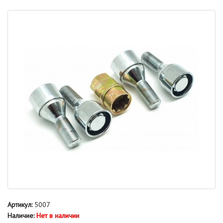
Артикул:
5007
Наличие:
Нет в наличии