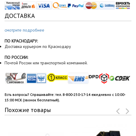
ДОСТАВКА
смотрите подробнее
ПО КРАСНОДАРУ:
Доставка курьером по Краснодару
ПО РОССИИ:
Почтой России или транспортной компанией.
Есть вопросы? Спрашивайте: тел. 8-800-250-17-14 ежедневно с 10:00-
15:00 МСК (звонок бесплатный).
Похожие товары