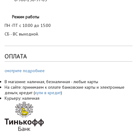
Режим работы
ПН -ПТ с 10:00 до 15:00
СБ - ВС выходной.
ОПЛАТА
смотрите подробнее
В магазине: наличная, безналичная - любые карты
На сайте: принимаем к оплате банковские карты и электронные
деньги, кредит (
купи в кредит
)
Курьеру: наличная