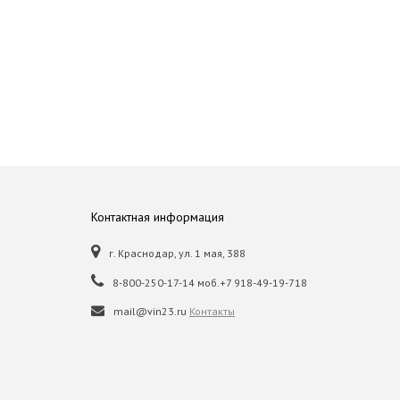
Контактная информация
г. Краснодар, ул. 1 мая, 388
8-800-250-17-14 моб.+7 918-49-19-718
mail@vin23.ru
Контакты