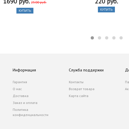
1690 руб.
220 руб.
2500 руб.
КУПИТЬ
КУПИТЬ
Информация
Служба поддержки
Д
Гарантия
Контакты
Па
О нас
Возврат товара
Ак
Доставка
Карта сайта
Заказ и оплата
Политика
конфиденциальности