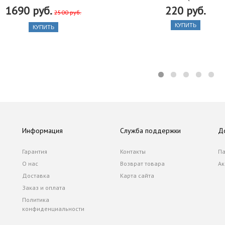
1690 руб.
220 руб.
2500 руб.
КУПИТЬ
КУПИТЬ
Информация
Служба поддержки
Д
Гарантия
Контакты
Па
О нас
Возврат товара
Ак
Доставка
Карта сайта
Заказ и оплата
Политика
конфиденциальности