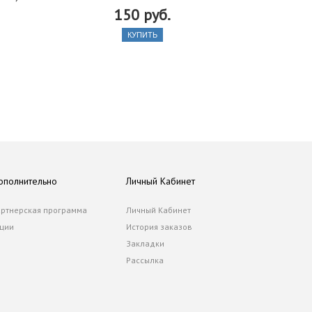
150 руб.
КУПИТЬ
ополнительно
Личный Кабинет
ртнерская программа
Личный Кабинет
ции
История заказов
Закладки
Рассылка