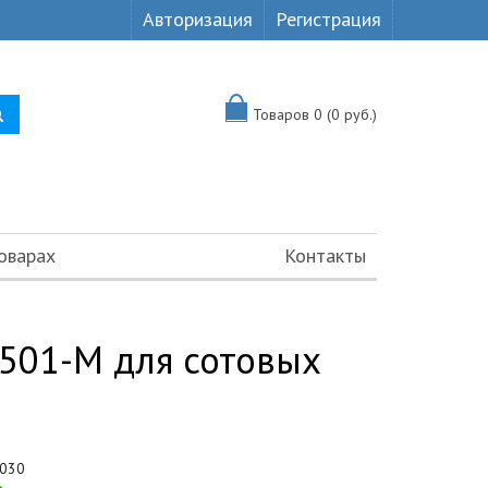
Авторизация
Регистрация
Товаров 0 (0 руб.)
оварах
Контакты
501-M для сотовых
030