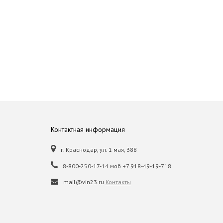
Контактная информация
г. Краснодар, ул. 1 мая, 388
8-800-250-17-14 моб.+7 918-49-19-718
mail@vin23.ru
Контакты