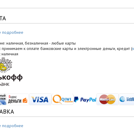
ТА
е подробнее
не: наличная, безналичная - любые карты
: принимаем к оплате банковские карты и электронные деньги, кредит (
: наличная
АВКА
е подробнее