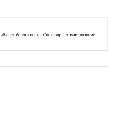
ий свет белого цвета. Свет фар с этими лампами