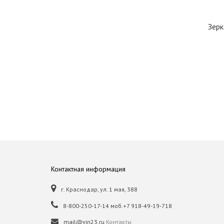
Зерк
Контактная информация
г. Краснодар, ул. 1 мая, 388
8-800-250-17-14 моб.+7 918-49-19-718
mail@vin23.ru
Контакты