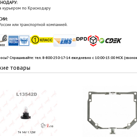
СНОДАРУ:
а курьером по Краснодару
СИИ:
оссии или транспортной компанией.
росы? Спрашивайте: тел. 8-800-250-17-14 ежедневно с 10:00-15:00 МСК (звонок
жие товары