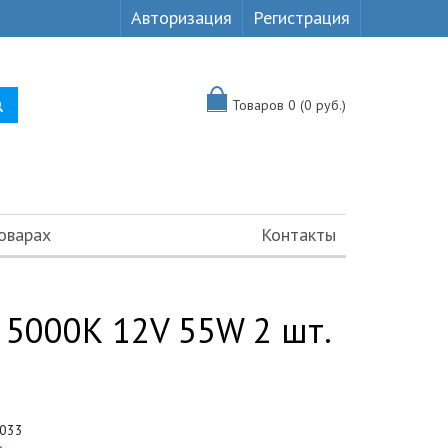
Авторизация
Регистрация
Товаров 0 (0 руб.)
оварах
Контакты
 5000К 12V 55W 2 шт.
033