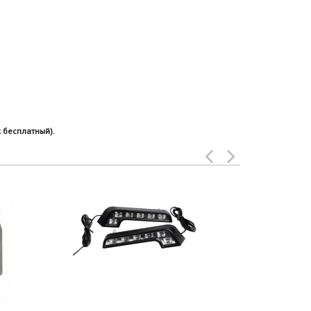
 бесплатный).