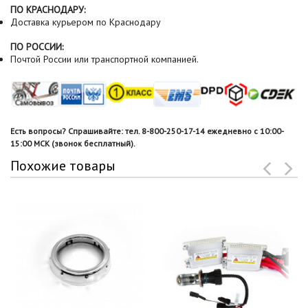
ПО КРАСНОДАРУ:
Доставка курьером по Краснодару
ПО РОССИИ:
Почтой России или транспортной компанией.
Есть вопросы? Спрашивайте: тел. 8-800-250-17-14 ежедневно с 10:00-
15:00 МСК (звонок бесплатный).
Похожие товары