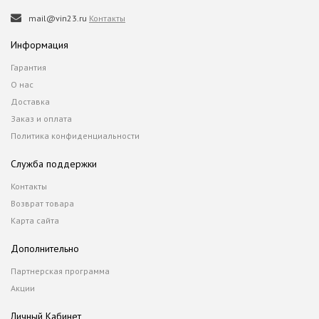
mail@vin23.ru
Контакты
Информация
Гарантия
О нас
Доставка
Заказ и оплата
Политика конфиденциальности
Служба поддержки
Контакты
Возврат товара
Карта сайта
Дополнительно
Партнерская программа
Акции
Личный Кабинет