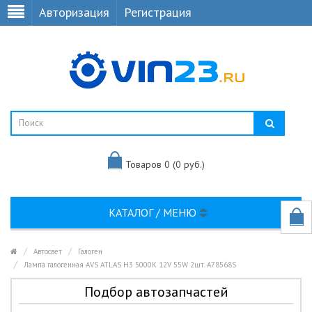
Авторизация
Регистрация
Товаров 0 (0 руб.)
КАТАЛОГ / МЕНЮ
Автосвет
Галоген
Лампа галогенная AVS ATLAS H3 5000K 12V 55W 2шт. A78568S
Подбор автозапчастей