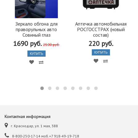
Зеркало обгона для
Аптечка автомобильная
праворульных авто
РОСГОССТРАХ (новый
Совиный глаз
состав)
1690 руб.
220 руб.
2500 руб.
КУПИТЬ
КУПИТЬ
Контактная информация
г. Краснодар, ул. 1 мая, 388
8-800-250-17-14 моб.+7 918-49-19-718