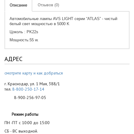
Отзывов (0)
Описание
Автомобильные лампы AVS LIGHT серии “ATLAS” - чистый
белый свет мощностью в 5000 K
Цоколь : PK22s
Мощность:55 w.
АДРЕС
смотрите карту и как добраться
г. Краснодар, ул. 1 Мая, 388/1
тел.
8-800-250-17-14
8-900-256-97-05
Режим работы
ПН -ПТ с 10:00 до 15:00
СБ - ВС выходной.