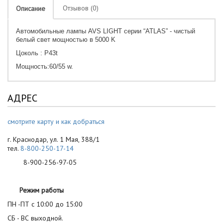
Отзывов (0)
Описание
Автомобильные лампы AVS LIGHT серии “ATLAS” - чистый
белый свет мощностью в 5000 K
Цоколь : P43t
Мощность:60/55 w.
АДРЕС
смотрите карту и как добраться
г. Краснодар, ул. 1 Мая, 388/1
тел.
8-800-250-17-14
8-900-256-97-05
Режим работы
ПН -ПТ с 10:00 до 15:00
СБ - ВС выходной.