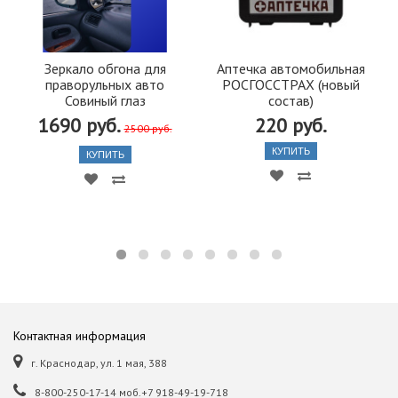
Зеркало обгона для
Аптечка автомобильная
праворульных авто
РОСГОССТРАХ (новый
Совиный глаз
состав)
1690 руб.
220 руб.
2500 руб.
КУПИТЬ
КУПИТЬ
Контактная информация
г. Краснодар, ул. 1 мая, 388
8-800-250-17-14 моб.+7 918-49-19-718