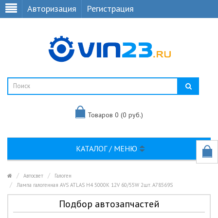
Авторизация
Регистрация
Товаров 0 (0 руб.)
КАТАЛОГ / МЕНЮ
Автосвет
Галоген
Лампа галогенная AVS ATLAS H4 5000K 12V 60/55W 2шт. A78569S
Подбор автозапчастей