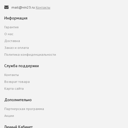
mail@vin23.ru
Контакты
Информация
Гарантия
О нас
Доставка
Заказ и оплата
Политика конфиденциальности
Служба поддержки
Контакты
Возврат товара
Карта сайта
Дополнительно
Партнерская программа
Акции
Личный Кабинет