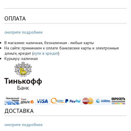
ОПЛАТА
смотрите подробнее
В магазине: наличная, безналичная - любые карты
На сайте: принимаем к оплате банковские карты и электронные
деньги, кредит (
купи в кредит
)
Курьеру: наличная
ДОСТАВКА
смотрите подробнее