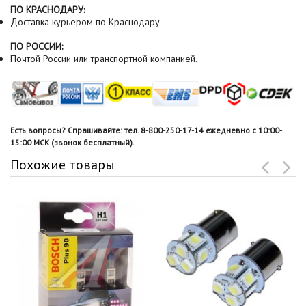
ПО КРАСНОДАРУ:
Доставка курьером по Краснодару
ПО РОССИИ:
Почтой России или транспортной компанией.
Есть вопросы? Спрашивайте: тел. 8-800-250-17-14 ежедневно с 10:00-
15:00 МСК (звонок бесплатный).
Похожие товары