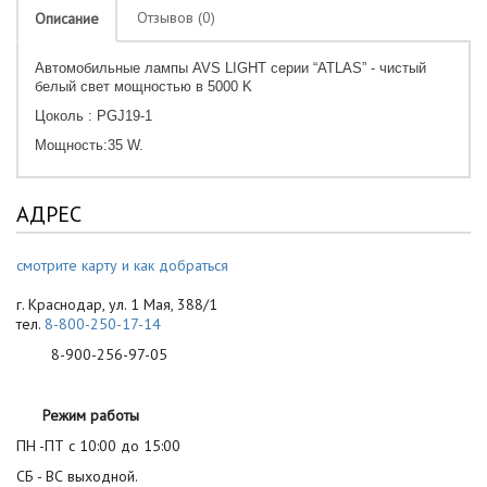
Отзывов (0)
Описание
Автомобильные лампы AVS LIGHT серии “ATLAS” - чистый
белый свет мощностью в 5000 K
Цоколь : PGJ19-1
Мощность:35 W.
АДРЕС
смотрите карту и как добраться
г. Краснодар, ул. 1 Мая, 388/1
тел.
8-800-250-17-14
8-900-256-97-05
Режим работы
ПН -ПТ с 10:00 до 15:00
СБ - ВС выходной.