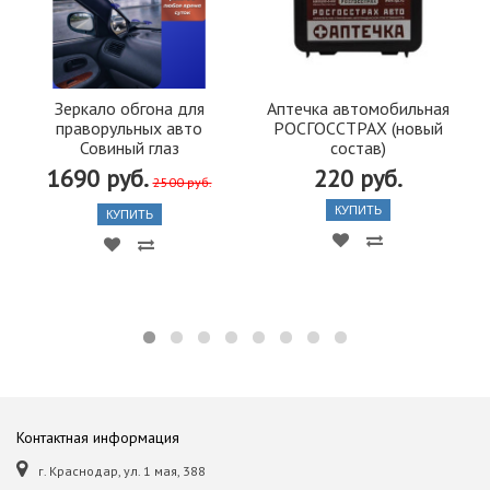
Зеркало обгона для
Аптечка автомобильная
праворульных авто
РОСГОССТРАХ (новый
Совиный глаз
состав)
1690 руб.
220 руб.
2500 руб.
КУПИТЬ
КУПИТЬ
Контактная информация
г. Краснодар, ул. 1 мая, 388