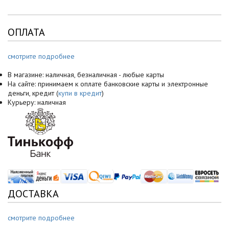
ОПЛАТА
смотрите подробнее
В магазине: наличная, безналичная - любые карты
На сайте: принимаем к оплате банковские карты и электронные
деньги, кредит (
купи в кредит
)
Курьеру: наличная
ДОСТАВКА
смотрите подробнее