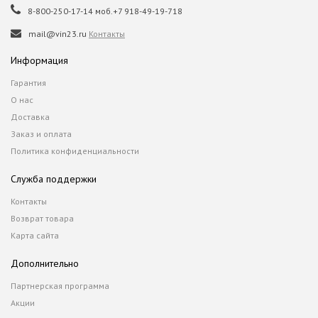
8-800-250-17-14 моб.+7 918-49-19-718
mail@vin23.ru
Контакты
Информация
Гарантия
О нас
Доставка
Заказ и оплата
Политика конфиденциальности
Служба поддержки
Контакты
Возврат товара
Карта сайта
Дополнительно
Партнерская программа
Акции