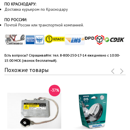
ПО КРАСНОДАРУ:
Доставка курьером по Краснодару
ПО РОССИИ:
Почтой России или транспортной компанией.
Есть вопросы? Спрашивайте: тел. 8-800-250-17-14 ежедневно с 10:00-
15:00 МСК (звонок бесплатный).
Похожие товары
-37%