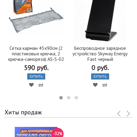
Сетка карман 45х90см (2
Беспроводное зарядное
пластиковых крючка, 2
устройство Skyway Energy
крючка-самореза) AS-S-02
Fast черный
590 руб.
0 руб.
КУПИТЬ
КУПИТЬ
Хиты продаж
-32%