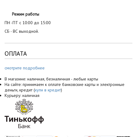
Режим работы
ПН -ПТ с 10:00 до 15:00
СБ - ВС выходной.
ОПЛАТА
смотрите подробнее
В магазине: наличная, безналичная - любые карты
На сайте: принимаем к оплате банковские карты и электронные
деньги, кредит (
купи в кредит
)
Курьеру: наличная