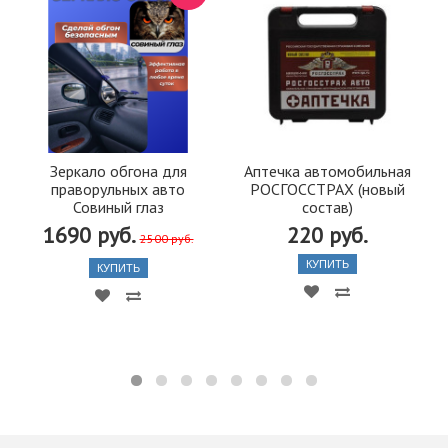
Зеркало обгона для
Аптечка автомобильная
праворульных авто
РОСГОССТРАХ (новый
Совиный глаз
состав)
1690 руб.
220 руб.
2500 руб.
КУПИТЬ
КУПИТЬ