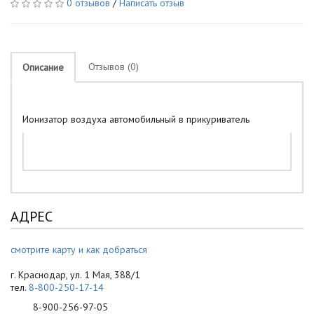
0 отзывов
/
Написать отзыв
Отзывов (0)
Описание
Ионизатор воздуха автомобильный в прикуриватель
АДРЕС
смотрите карту и как добраться
г. Краснодар, ул. 1 Мая, 388/1
тел.
8-800-250-17-14
8-900-256-97-05