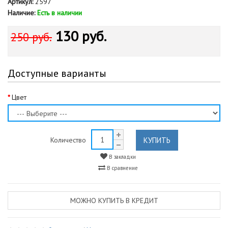
Артикул:
2597
Наличие:
Есть в наличии
130 руб.
250 руб.
Доступные варианты
Цвет
КУПИТЬ
Количество
В закладки
В сравнение
МОЖНО КУПИТЬ В КРЕДИТ