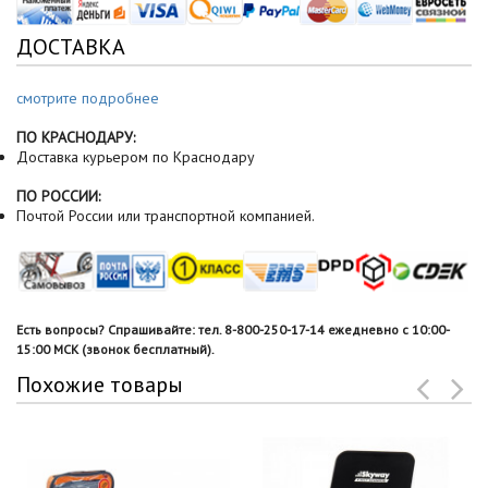
ДОСТАВКА
смотрите подробнее
ПО КРАСНОДАРУ:
Доставка курьером по Краснодару
ПО РОССИИ:
Почтой России или транспортной компанией.
Есть вопросы? Спрашивайте: тел. 8-800-250-17-14 ежедневно с 10:00-
15:00 МСК (звонок бесплатный).
Похожие товары