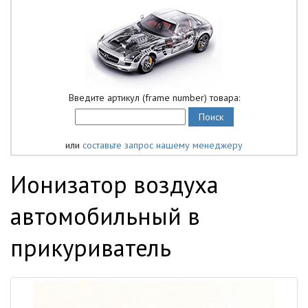
Введите артикул (frame number) товара:
или
составьте запрос нашему менеджеру
Ионизатор воздуха
автомобильный в
прикуриватель