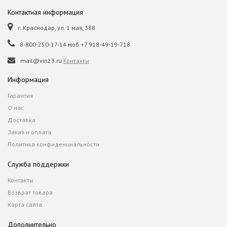
Контактная информация
г. Краснодар, ул. 1 мая, 388
8-800-250-17-14 моб.+7 918-49-19-718
mail@vin23.ru
Контакты
Информация
Гарантия
О нас
Доставка
Заказ и оплата
Политика конфиденциальности
Служба поддержки
Контакты
Возврат товара
Карта сайта
Дополнительно