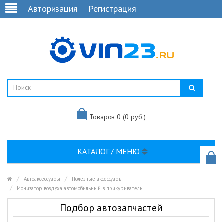
Авторизация
Регистрация
Товаров 0 (0 руб.)
КАТАЛОГ / МЕНЮ
Автоаксессуары
Полезные аксессуары
Ионизатор воздуха автомобильный в прикуриватель
Подбор автозапчастей