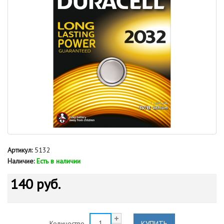
Артикул:
5132
Наличие:
Есть в наличии
140 руб.
КУПИТЬ
Количество