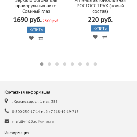
праворульных авто
РОСГОССТРАХ (новый
Совиный глаз
состав)
1690 руб.
220 руб.
2500 руб.
КУПИТЬ
КУПИТЬ
Контактная информация
г. Краснодар, ул. 1 мая, 388
8-800-250-17-14 моб.+7 918-49-19-718
mail@vin23.ru
Контакты
Информация