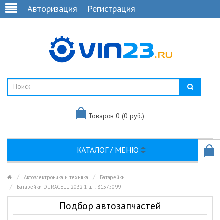
Авторизация
Регистрация
Товаров 0 (0 руб.)
КАТАЛОГ / МЕНЮ
Автоэлектроника и техника
Батарейки
Батарейки DURACELL 2032 1 шт. 81575099
Подбор автозапчастей