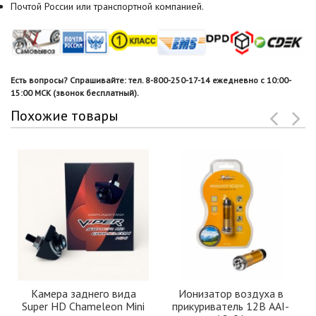
Почтой России или транспортной компанией.
Есть вопросы? Спрашивайте: тел. 8-800-250-17-14 ежедневно с 10:00-
15:00 МСК (звонок бесплатный).
Похожие товары
Камера заднего вида
Ионизатор воздуха в
Super HD Chameleon Mini
прикуриватель 12В AAI-