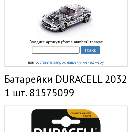
Введите артикул (frame number) товара:
или
составьте запрос нашему менеджеру
Батарейки DURACELL 2032
1 шт. 81575099