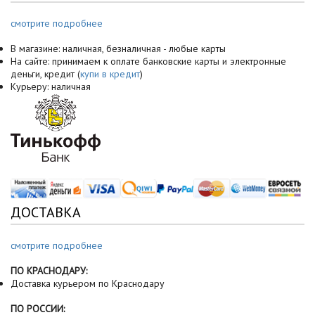
смотрите подробнее
В магазине: наличная, безналичная - любые карты
На сайте: принимаем к оплате банковские карты и электронные
деньги, кредит (
купи в кредит
)
Курьеру: наличная
ДОСТАВКА
смотрите подробнее
ПО КРАСНОДАРУ:
Доставка курьером по Краснодару
ПО РОССИИ: