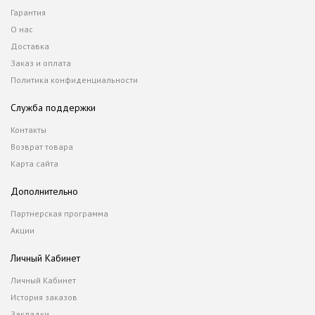
Гарантия
О нас
Доставка
Заказ и оплата
Политика конфиденциальности
Служба поддержки
Контакты
Возврат товара
Карта сайта
Дополнительно
Партнерская программа
Акции
Личный Кабинет
Личный Кабинет
История заказов
Закладки