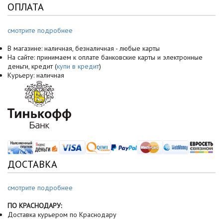
ОПЛАТА
смотрите подробнее
В магазине: наличная, безналичная - любые карты
На сайте: принимаем к оплате банковские карты и электронные
деньги, кредит (
купи в кредит
)
Курьеру: наличная
ДОСТАВКА
смотрите подробнее
ПО КРАСНОДАРУ:
Доставка курьером по Краснодару