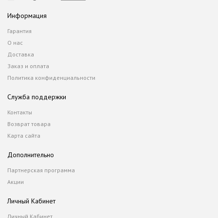
Информация
Гарантия
О нас
Доставка
Заказ и оплата
Политика конфиденциальности
Служба поддержки
Контакты
Возврат товара
Карта сайта
Дополнительно
Партнерская программа
Акции
Личный Кабинет
Личный Кабинет