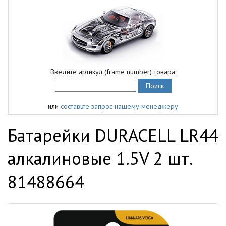
Введите артикул (frame number) товара:
или
составьте запрос нашему менеджеру
Батарейки DURACELL LR44
алкалиновые 1.5V 2 шт.
81488664