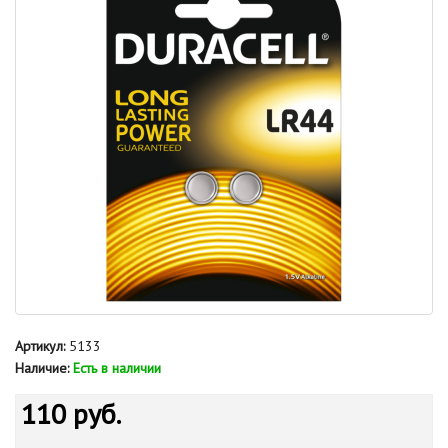
Артикул:
5133
Наличие:
Есть в наличии
110 руб.