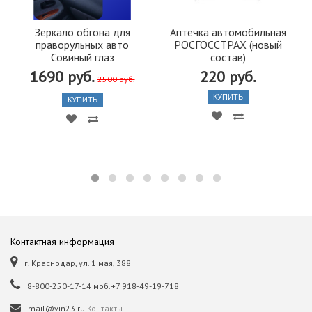
Зеркало обгона для
Аптечка автомобильная
праворульных авто
РОСГОССТРАХ (новый
Совиный глаз
состав)
1690 руб.
220 руб.
2500 руб.
КУПИТЬ
КУПИТЬ
Контактная информация
г. Краснодар, ул. 1 мая, 388
8-800-250-17-14 моб.+7 918-49-19-718
mail@vin23.ru
Контакты