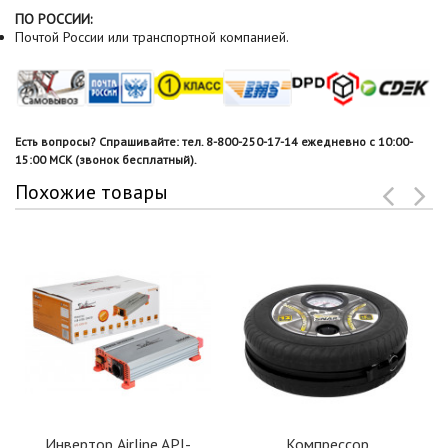
ПО РОССИИ:
Почтой России или транспортной компанией.
Есть вопросы? Спрашивайте: тел. 8-800-250-17-14 ежедневно с 10:00-
15:00 МСК (звонок бесплатный).
Похожие товары
Инвертор Airline API-
Компрессор