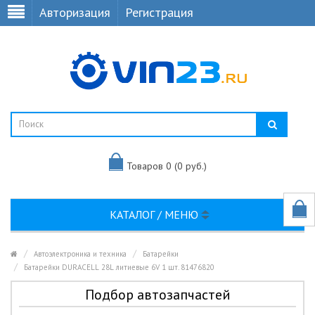
Авторизация
Регистрация
Товаров 0 (0 руб.)
КАТАЛОГ / МЕНЮ
Автоэлектроника и техника
Батарейки
Батарейки DURACELL 28L литиевые 6V 1 шт. 81476820
Подбор автозапчастей