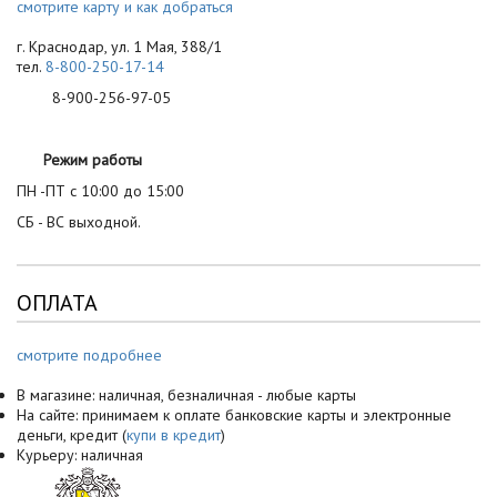
смотрите карту и как добраться
г. Краснодар, ул. 1 Мая, 388/1
тел.
8-800-250-17-14
8-900-256-97-05
Режим работы
ПН -ПТ с 10:00 до 15:00
СБ - ВС выходной.
ОПЛАТА
смотрите подробнее
В магазине: наличная, безналичная - любые карты
На сайте: принимаем к оплате банковские карты и электронные
деньги, кредит (
купи в кредит
)
Курьеру: наличная