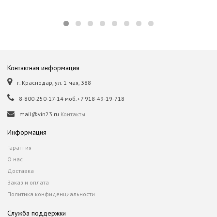
Контактная информация
г. Краснодар, ул. 1 мая, 388
8-800-250-17-14 моб.+7 918-49-19-718
mail@vin23.ru
Контакты
Информация
Гарантия
О нас
Доставка
Заказ и оплата
Политика конфиденциальности
Служба поддержки