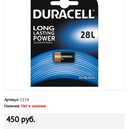
Артикул:
5134
Наличие:
Нет в наличии
450 руб.