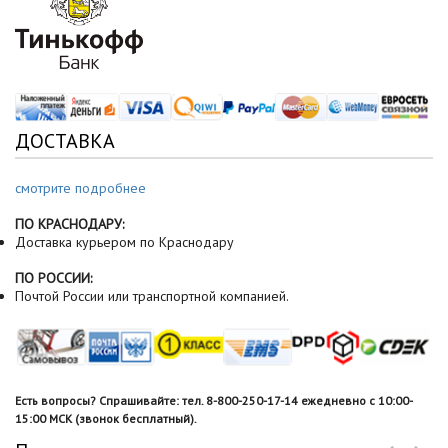
ДОСТАВКА
смотрите подробнее
ПО КРАСНОДАРУ:
Доставка курьером по Краснодару
ПО РОССИИ:
Почтой России или транспортной компанией.
Есть вопросы? Спрашивайте: тел. 8-800-250-17-14 ежедневно с 10:00-
15:00 МСК (звонок бесплатный).