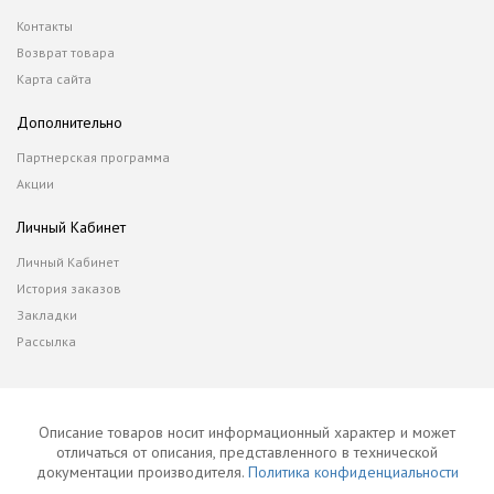
Контакты
Возврат товара
Карта сайта
Дополнительно
Партнерская программа
Акции
Личный Кабинет
Личный Кабинет
История заказов
Закладки
Рассылка
Описание товаров носит информационный характер и может
отличаться от описания, представленного в технической
документации производителя.
Политика конфиденциальности