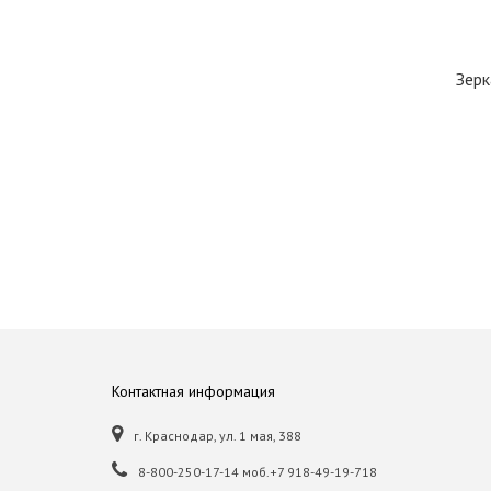
Зерк
Контактная информация
г. Краснодар, ул. 1 мая, 388
8-800-250-17-14 моб.+7 918-49-19-718