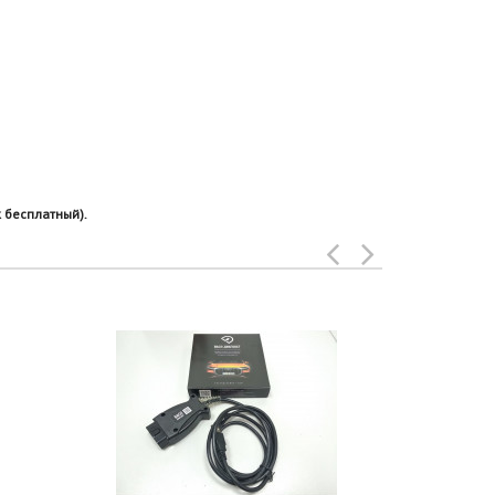
 бесплатный).