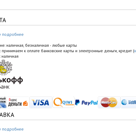
ТА
е подробнее
не: наличная, безналичная - любые карты
: принимаем к оплате банковские карты и электронные деньги, кредит (
: наличная
АВКА
е подробнее