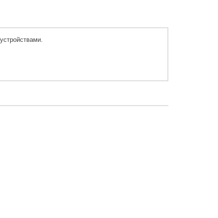
устройствами.