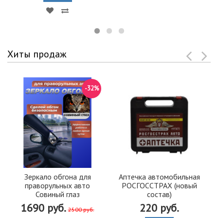
Хиты продаж
-32%
Зеркало обгона для
Аптечка автомобильная
праворульных авто
РОСГОССТРАХ (новый
Совиный глаз
состав)
1690 руб.
220 руб.
2500 руб.