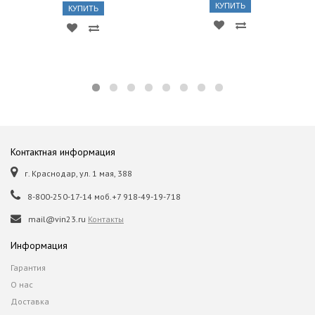
КУПИТЬ
КУПИТЬ
Контактная информация
г. Краснодар, ул. 1 мая, 388
8-800-250-17-14 моб.+7 918-49-19-718
mail@vin23.ru
Контакты
Информация
Гарантия
О нас
Доставка