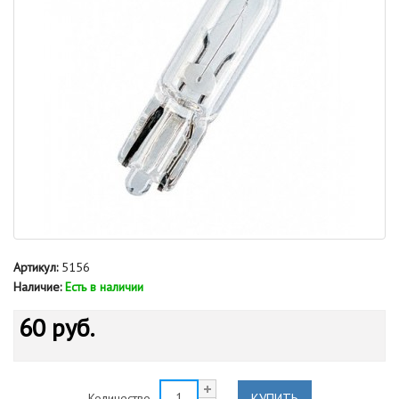
Артикул:
5156
Наличие:
Есть в наличии
60 руб.
КУПИТЬ
Количество