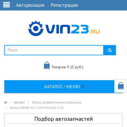
Авторизация
Регистрация
Товаров 0 (0 руб.)
КАТАЛОГ / МЕНЮ
Автосвет
Лампы дополнительного освещения
Лампа OSRAM 12V 2.3W W2X4,6D 2723
Подбор автозапчастей