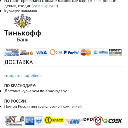
На сайте: принимаем к оплате банковские карты и электронные
деньги, кредит (
купи в кредит
)
Курьеру: наличная
ДОСТАВКА
смотрите подробнее
ПО КРАСНОДАРУ:
Доставка курьером по Краснодару
ПО РОССИИ:
Почтой России или транспортной компанией.