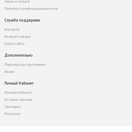
Заказ и оплата
Политика конфиденциальности
Служба поддержки
Контакты
Возврат товара
Карта сайта
Дополнительно
Партнерская программа
Акции
Личный Кабинет
Личный Кабинет
История заказов
Закладки
Рассылка