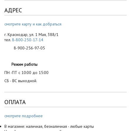
АДРЕС
смотрите карту и как добраться
г. Краснодар, ул. 1 Мая, 388/1
тел.
8-800-250-17-14
8-900-256-97-05
Режим работы
ПН -ПТ с 10:00 до 15:00
СБ - ВС выходной.
ОПЛАТА
смотрите подробнее
В магазине: наличная, безналичная - любые карты