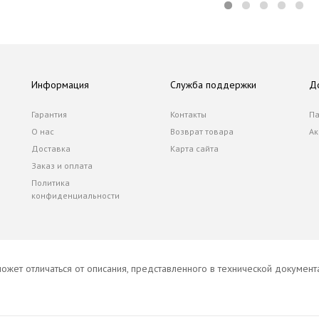
Информация
Служба поддержки
Д
Гарантия
Контакты
Па
О нас
Возврат товара
Ак
Доставка
Карта сайта
Заказ и оплата
Политика
конфиденциальности
ожет отличаться от описания, представленного в технической докумен