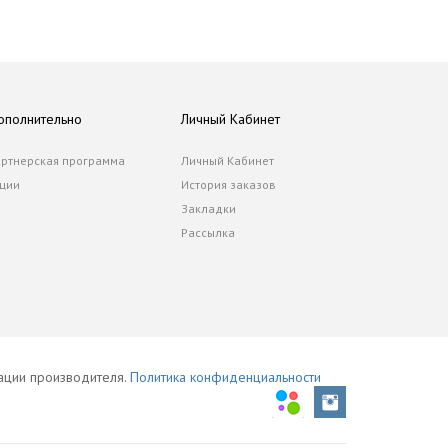
ополнительно
Личный Кабинет
ртнерская программа
Личный Кабинет
ции
История заказов
Закладки
Рассылка
тации производителя.
Политика конфиденциальности