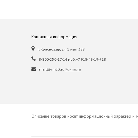
Контактная информация
г. Краснодар, ул. 1 мая, 388
8-800-250-17-14 моб.+7 918-49-19-718
mail@vin23.ru
Контакты
Описание товаров носит информационный характер и м