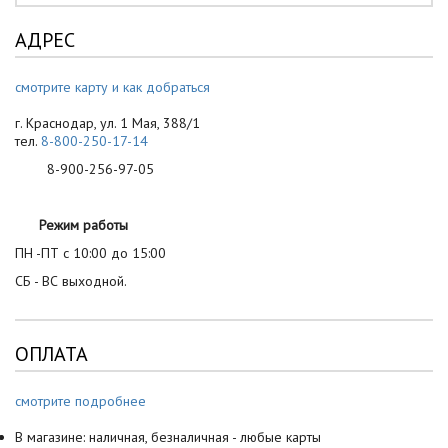
АДРЕС
смотрите карту и как добраться
г. Краснодар, ул. 1 Мая, 388/1
тел.
8-800-250-17-14
8-900-256-97-05
Режим работы
ПН -ПТ с 10:00 до 15:00
СБ - ВС выходной.
ОПЛАТА
смотрите подробнее
В магазине: наличная, безналичная - любые карты