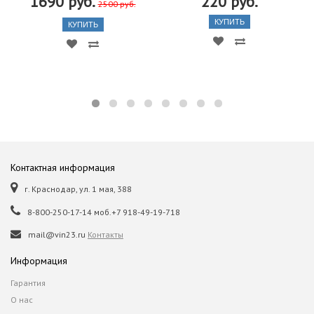
1690 руб.
220 руб.
2500 руб.
КУПИТЬ
КУПИТЬ
Контактная информация
г. Краснодар, ул. 1 мая, 388
8-800-250-17-14 моб.+7 918-49-19-718
mail@vin23.ru
Контакты
Информация
Гарантия
О нас