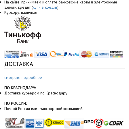
На сайте: принимаем к оплате банковские карты и электронные
деньги, кредит (
купи в кредит
)
Курьеру: наличная
ДОСТАВКА
смотрите подробнее
ПО КРАСНОДАРУ:
Доставка курьером по Краснодару
ПО РОССИИ:
Почтой России или транспортной компанией.