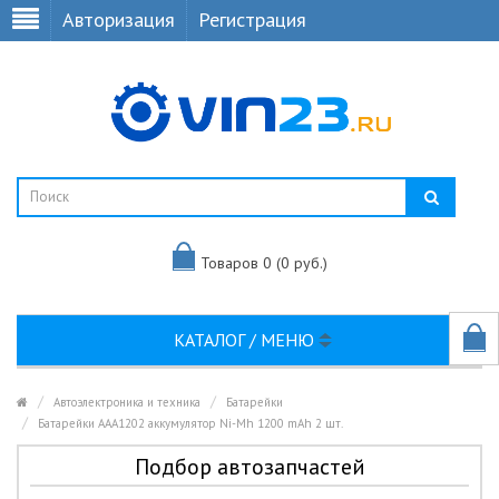
Авторизация
Регистрация
Товаров 0 (0 руб.)
КАТАЛОГ / МЕНЮ
Автоэлектроника и техника
Батарейки
Батарейки AAA1202 аккумулятор Ni-Mh 1200 mAh 2 шт.
Подбор автозапчастей