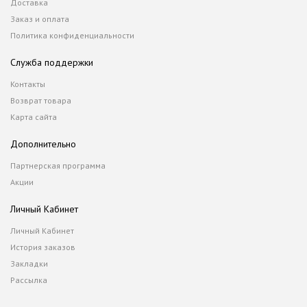
Доставка
Заказ и оплата
Политика конфиденциальности
Служба поддержки
Контакты
Возврат товара
Карта сайта
Дополнительно
Партнерская программа
Акции
Личный Кабинет
Личный Кабинет
История заказов
Закладки
Рассылка