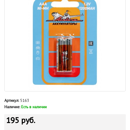
Артикул:
5163
Наличие:
Есть в наличии
195 руб.