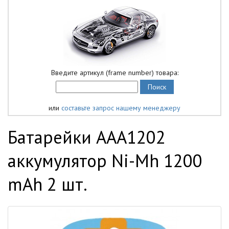
Введите артикул (frame number) товара:
или
составьте запрос нашему менеджеру
Батарейки AAA1202
аккумулятор Ni-Mh 1200
mAh 2 шт.