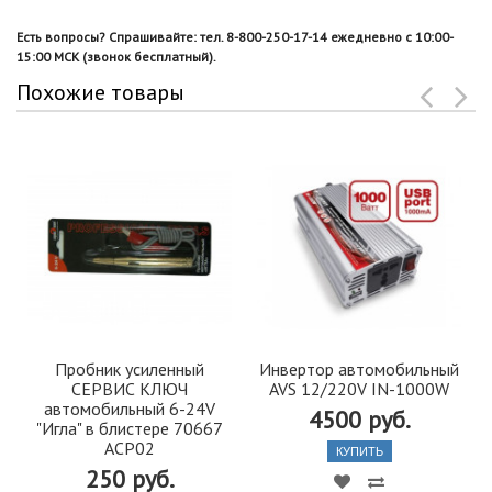
Есть вопросы? Спрашивайте: тел. 8-800-250-17-14 ежедневно с 10:00-
15:00 МСК (звонок бесплатный).
Похожие товары
Пробник усиленный
Инвертор автомобильный
СЕРВИС КЛЮЧ
AVS 12/220V IN-1000W
автомобильный 6-24V
4500 руб.
"Игла" в блистере 70667
ACP02
КУПИТЬ
250 руб.