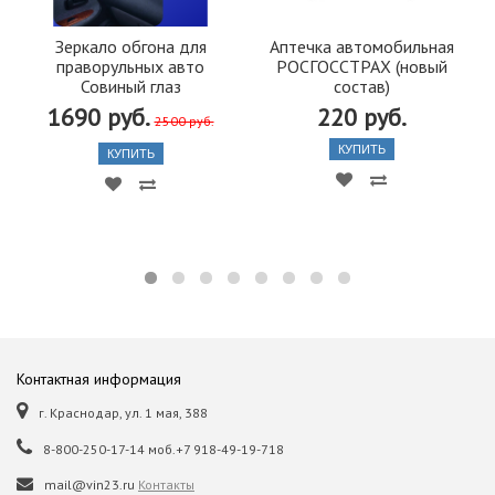
Зеркало обгона для
Аптечка автомобильная
праворульных авто
РОСГОССТРАХ (новый
Совиный глаз
состав)
1690 руб.
220 руб.
2500 руб.
КУПИТЬ
КУПИТЬ
Контактная информация
г. Краснодар, ул. 1 мая, 388
8-800-250-17-14 моб.+7 918-49-19-718
mail@vin23.ru
Контакты