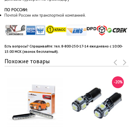
ПО РОССИИ:
Почтой России или транспортной компанией.
Есть вопросы? Спрашивайте: тел. 8-800-250-17-14 ежедневно с 10:00-
15:00 МСК (звонок бесплатный).
Похожие товары
-20%