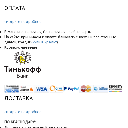
ОПЛАТА
смотрите подробнее
В магазине: наличная, безналичная - любые карты
На сайте: принимаем к оплате банковские карты и электронные
деньги, кредит (
купи в кредит
)
Курьеру: наличная
ДОСТАВКА
смотрите подробнее
ПО КРАСНОДАРУ:
Доставка курьером по Краснодару