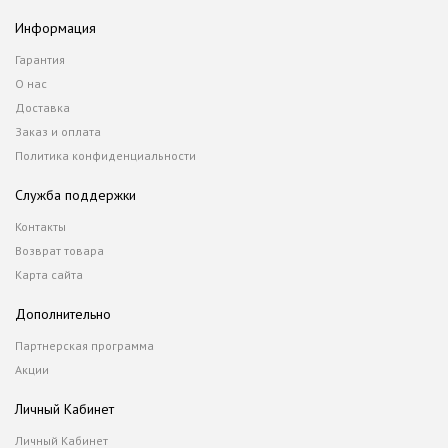
Информация
Гарантия
О нас
Доставка
Заказ и оплата
Политика конфиденциальности
Служба поддержки
Контакты
Возврат товара
Карта сайта
Дополнительно
Партнерская программа
Акции
Личный Кабинет
Личный Кабинет