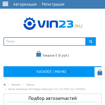
Авторизация
Регистрация
Товаров 0 (0 руб.)
КАТАЛОГ / МЕНЮ
Автосвет
Галоген
Лампа галогенная AVS Vegas в блистере H11 12V 55W 1шт. A78150S
Подбор автозапчастей