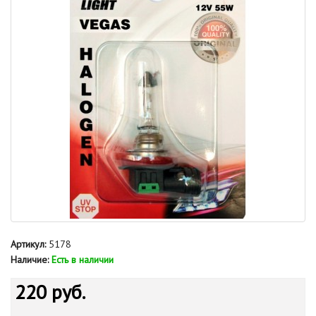
Артикул:
5178
Наличие:
Есть в наличии
220 руб.