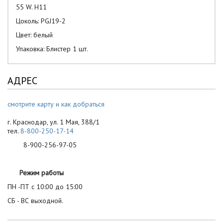
55 W. H11
Цоколь: PGJ19-2
Цвет: белый
Упаковка: Блистер 1 шт.
АДРЕС
смотрите карту и как добраться
г. Краснодар, ул. 1 Мая, 388/1
тел.
8-800-250-17-14
8-900-256-97-05
Режим работы
ПН -ПТ с 10:00 до 15:00
СБ - ВС выходной.