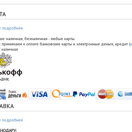
ТА
е подробнее
не: наличная, безналичная - любые карты
: принимаем к оплате банковские карты и электронные деньги, кредит (
: наличная
АВКА
е подробнее
СНОДАРУ: