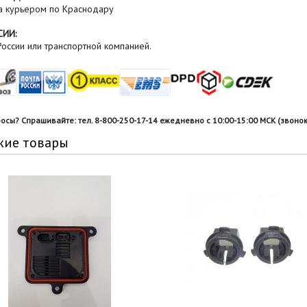
а курьером по Краснодару
СИИ:
оссии или транспортной компанией.
росы? Спрашивайте: тел. 8-800-250-17-14 ежедневно с 10:00-15:00 МСК (звонок
жие товары