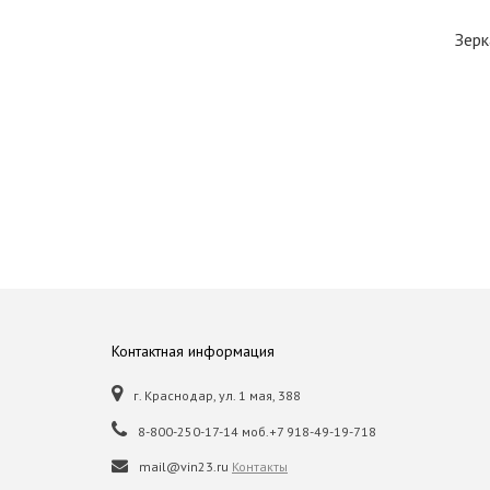
Зерк
Контактная информация
г. Краснодар, ул. 1 мая, 388
8-800-250-17-14 моб.+7 918-49-19-718
mail@vin23.ru
Контакты