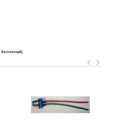
 бесплатный).