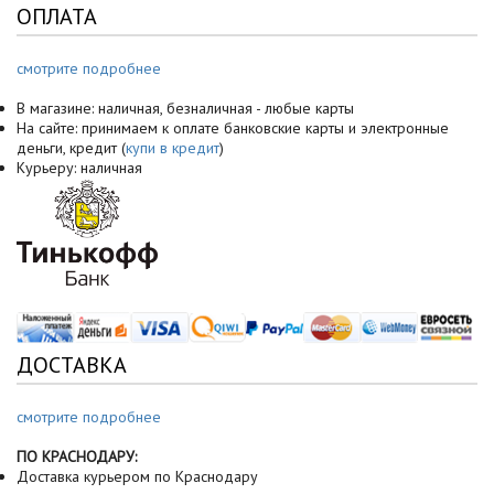
ОПЛАТА
смотрите подробнее
В магазине: наличная, безналичная - любые карты
На сайте: принимаем к оплате банковские карты и электронные
деньги, кредит (
купи в кредит
)
Курьеру: наличная
ДОСТАВКА
смотрите подробнее
ПО КРАСНОДАРУ:
Доставка курьером по Краснодару