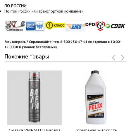
ПО РОССИИ:
Почтой России или транспортной компанией.
Есть вопросы? Спрашивайте: тел. 8-800-250-17-14 ежедневно с 10:00-
15:00 МСК (звонок бесплатный).
Похожие товары
Смазка VMPAUTO Валера
Тормозная жидкость