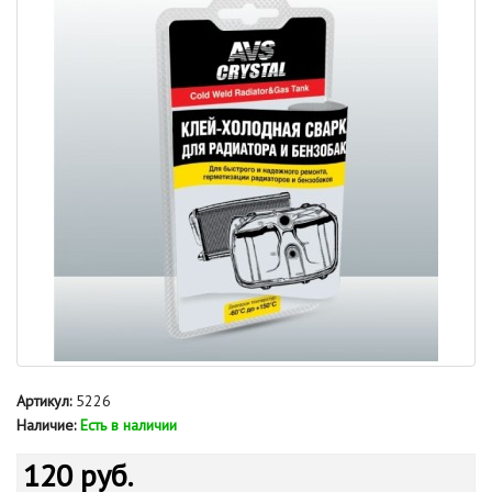
Артикул:
5226
Наличие:
Есть в наличии
120 руб.