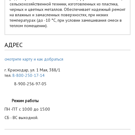
сельскохозяйственной техники, изготовленных из пластика,
черных и цветных металлов. Обеспечивает надежный ремонт
на влажных и замасленных поверхностях, при низких
температурах (до -10 °С, при условии замешивания смеси в
теплом помещении).
АДРЕС
смотрите карту и как добраться
г. Краснодар, ул. 1 Мая, 388/1
тел.
8-800-250-17-14
8-900-256-97-05
Режим работы
ПН -ПТ с 10:00 до 15:00
СБ - ВС выходной.