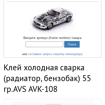
Введите артикул (frame number) товара:
или
составьте запрос нашему менеджеру
Клей холодная сварка
(радиатор, бензобак) 55
гр.AVS AVK-108