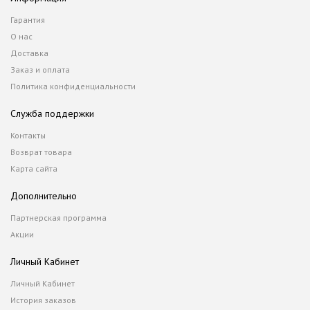
Гарантия
О нас
Доставка
Заказ и оплата
Политика конфиденциальности
Служба поддержки
Контакты
Возврат товара
Карта сайта
Дополнительно
Партнерская программа
Акции
Личный Кабинет
Личный Кабинет
История заказов