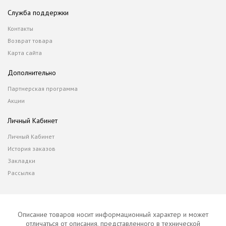
Служба поддержки
Контакты
Возврат товара
Карта сайта
Дополнительно
Партнерская программа
Акции
Личный Кабинет
Личный Кабинет
История заказов
Закладки
Рассылка
Описание товаров носит информационный характер и может
отличаться от описания, представленного в технической