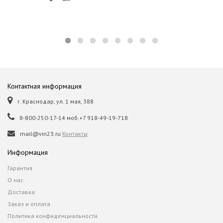
Контактная информация
г. Краснодар, ул. 1 мая, 388
8-800-250-17-14 моб.+7 918-49-19-718
mail@vin23.ru
Контакты
Информация
Гарантия
О нас
Доставка
Заказ и оплата
Политика конфиденциальности