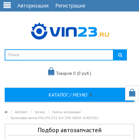
Авторизация
Регистрация
Товаров 0 (0 руб.)
КАТАЛОГ / МЕНЮ
Автосвет
Ксенон
Лампы ксеноновые
Ксеноновая лампа PHILIPS D3S 42V 35W 4600K 42403VIS1
Подбор автозапчастей