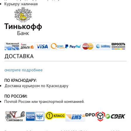
Курьеру: наличная
ДОСТАВКА
смотрите подробнее
ПО КРАСНОДАРУ:
Доставка курьером по Краснодару
ПО РОССИИ:
Почтой России или транспортной компанией.