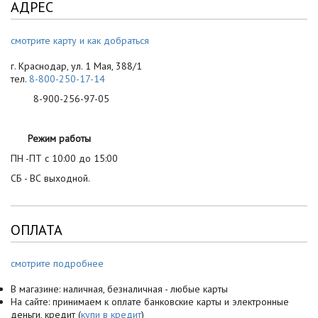
АДРЕС
смотрите карту и как добраться
г. Краснодар, ул. 1 Мая, 388/1
тел.
8-800-250-17-14
8-900-256-97-05
Режим работы
ПН -ПТ с 10:00 до 15:00
СБ - ВС выходной.
ОПЛАТА
смотрите подробнее
В магазине: наличная, безналичная - любые карты
На сайте: принимаем к оплате банковские карты и электронные
деньги, кредит (
купи в кредит
)