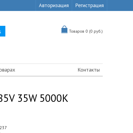
Авторизация
Регистрация
Товаров 0 (0 руб.)
оварах
Контакты
 85V 35W 5000K
237