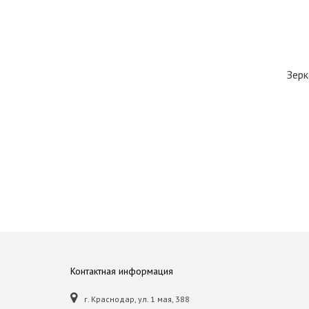
Зерк
Контактная информация
г. Краснодар, ул. 1 мая, 388