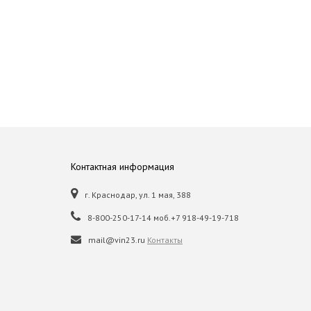
Контактная информация
г. Краснодар, ул. 1 мая, 388
8-800-250-17-14 моб.+7 918-49-19-718
mail@vin23.ru
Контакты