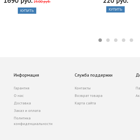
1690 руб.
220 руб.
2500 руб.
КУПИТЬ
КУПИТЬ
Информация
Служба поддержки
Д
Гарантия
Контакты
Па
О нас
Возврат товара
Ак
Доставка
Карта сайта
Заказ и оплата
Политика
конфиденциальности