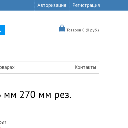
Авторизация
Регистрация
Товаров 0 (0 руб.)
оварах
Контакты
мм 270 мм рез.
262