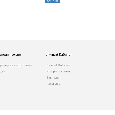
КУПИТЬ
ополнительно
Личный Кабинет
ртнерская программа
Личный Кабинет
ции
История заказов
Закладки
Рассылка