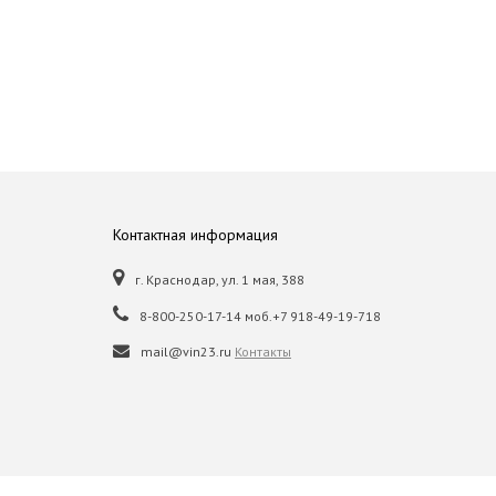
Контактная информация
г. Краснодар, ул. 1 мая, 388
8-800-250-17-14 моб.+7 918-49-19-718
mail@vin23.ru
Контакты