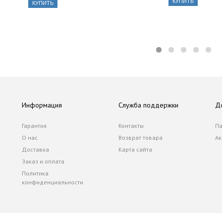
КУПИТЬ
КУПИТЬ
Информация
Служба поддержки
Д
Гарантия
Контакты
Па
О нас
Возврат товара
Ак
Доставка
Карта сайта
Заказ и оплата
Политика
конфиденциальности