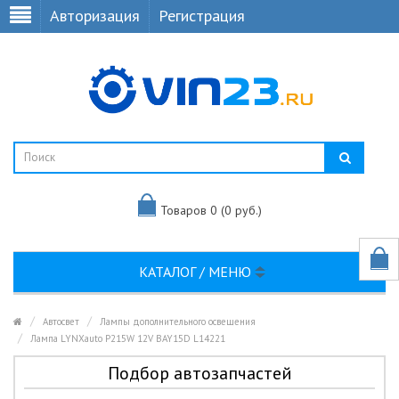
Авторизация
Регистрация
Товаров 0 (0 руб.)
КАТАЛОГ / МЕНЮ
Автосвет
Лампы дополнительного освещения
Лампа LYNXauto P215W 12V BAY15D L14221
Подбор автозапчастей