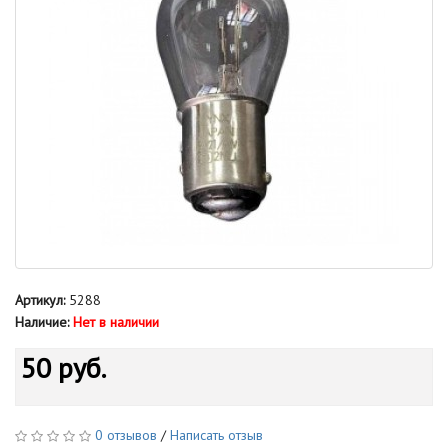
Артикул:
5288
Наличие:
Нет в наличии
50 руб.
0 отзывов
/
Написать отзыв