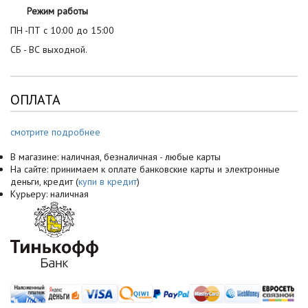
Режим работы
ПН -ПТ с 10:00 до 15:00
СБ - ВС выходной.
ОПЛАТА
смотрите подробнее
В магазине: наличная, безналичная - любые карты
На сайте: принимаем к оплате банковские карты и электронные
деньги, кредит (
купи в кредит
)
Курьеру: наличная