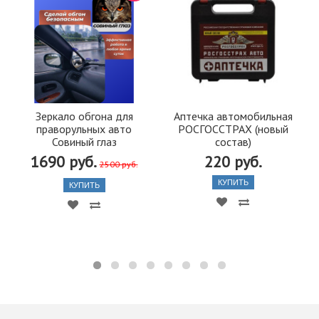
Зеркало обгона для
Аптечка автомобильная
праворульных авто
РОСГОССТРАХ (новый
Совиный глаз
состав)
1690 руб.
220 руб.
2500 руб.
КУПИТЬ
КУПИТЬ