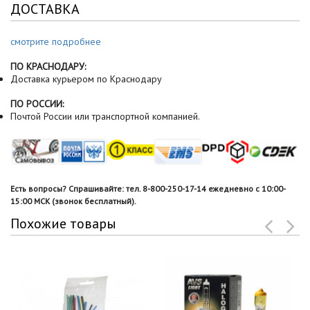
ДОСТАВКА
смотрите подробнее
ПО КРАСНОДАРУ:
Доставка курьером по Краснодару
ПО РОССИИ:
Почтой России или транспортной компанией.
Есть вопросы? Спрашивайте: тел. 8-800-250-17-14 ежедневно с 10:00-
15:00 МСК (звонок бесплатный).
Похожие товары