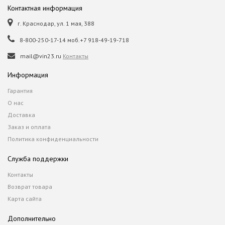
Контактная информация
г. Краснодар, ул. 1 мая, 388
8-800-250-17-14 моб.+7 918-49-19-718
mail@vin23.ru
Контакты
Информация
Гарантия
О нас
Доставка
Заказ и оплата
Политика конфиденциальности
Служба поддержки
Контакты
Возврат товара
Карта сайта
Дополнительно