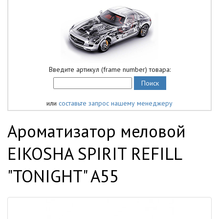
Введите артикул (frame number) товара:
или
составьте запрос нашему менеджеру
Ароматизатор меловой
EIKOSHA SPIRIT REFILL
"TONIGHT" A55