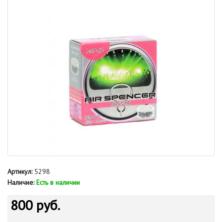
Артикул:
5298
Наличие:
Есть в наличии
800 руб.