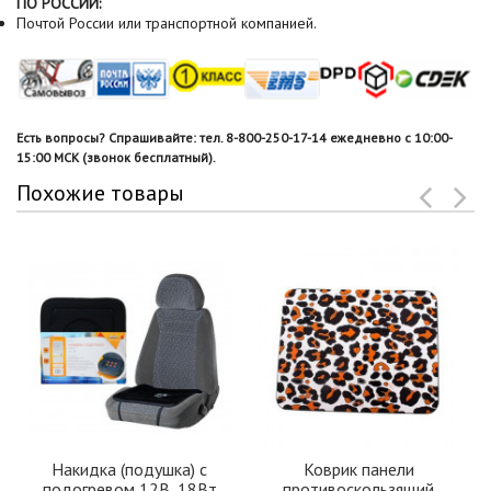
ПО РОССИИ:
Почтой России или транспортной компанией.
Есть вопросы? Спрашивайте: тел. 8-800-250-17-14 ежедневно с 10:00-
15:00 МСК (звонок бесплатный).
Похожие товары
Накидка (подушка) с
Коврик панели
подогревом 12В, 18Вт
противоскользящий