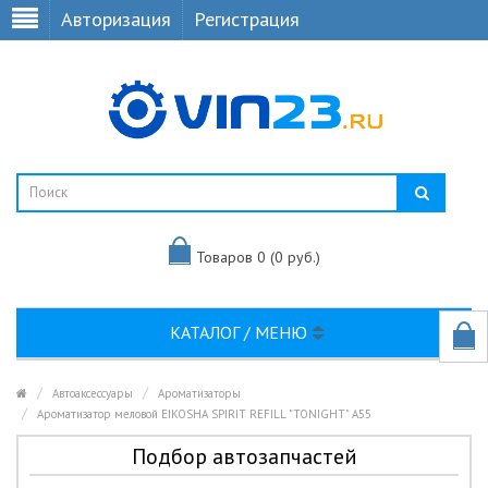
Авторизация
Регистрация
Товаров 0 (0 руб.)
КАТАЛОГ / МЕНЮ
Автоаксессуары
Ароматизаторы
Ароматизатор меловой EIKOSHA SPIRIT REFILL "TONIGHT" A55
Подбор автозапчастей