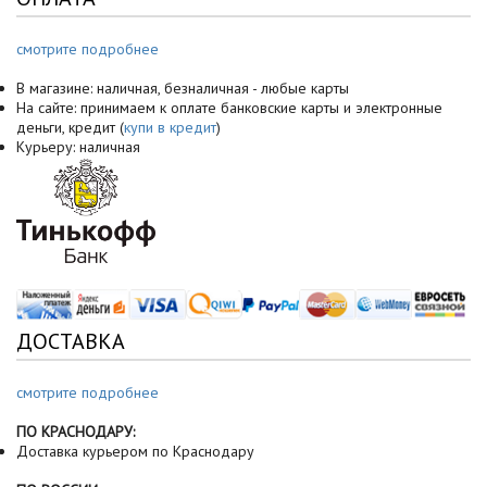
смотрите подробнее
В магазине: наличная, безналичная - любые карты
На сайте: принимаем к оплате банковские карты и электронные
деньги, кредит (
купи в кредит
)
Курьеру: наличная
ДОСТАВКА
смотрите подробнее
ПО КРАСНОДАРУ:
Доставка курьером по Краснодару