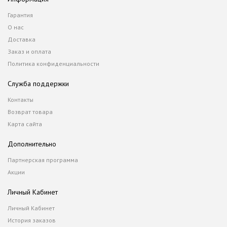
Гарантия
О нас
Доставка
Заказ и оплата
Политика конфиденциальности
Служба поддержки
Контакты
Возврат товара
Карта сайта
Дополнительно
Партнерская программа
Акции
Личный Кабинет
Личный Кабинет
История заказов