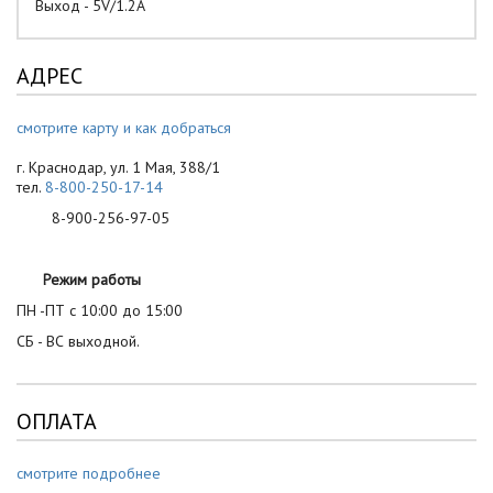
Выход - 5V/1.2A
АДРЕС
смотрите карту и как добраться
г. Краснодар, ул. 1 Мая, 388/1
тел.
8-800-250-17-14
8-900-256-97-05
Режим работы
ПН -ПТ с 10:00 до 15:00
СБ - ВС выходной.
ОПЛАТА
смотрите подробнее