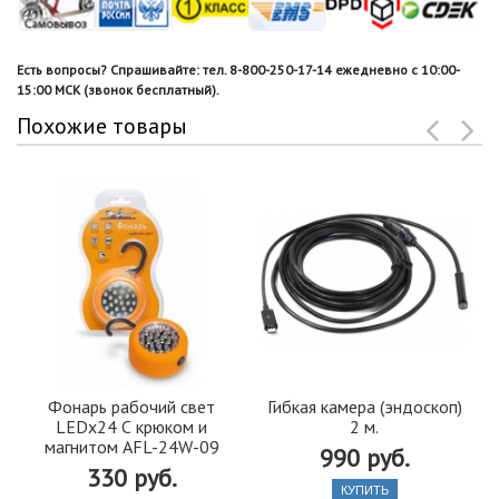
Есть вопросы? Спрашивайте: тел. 8-800-250-17-14 ежедневно с 10:00-
15:00 МСК (звонок бесплатный).
Похожие товары
Фонарь рабочий свет
Гибкая камера (эндоскоп)
LEDx24 С крюком и
2 м.
магнитом AFL-24W-09
990 руб.
330 руб.
КУПИТЬ