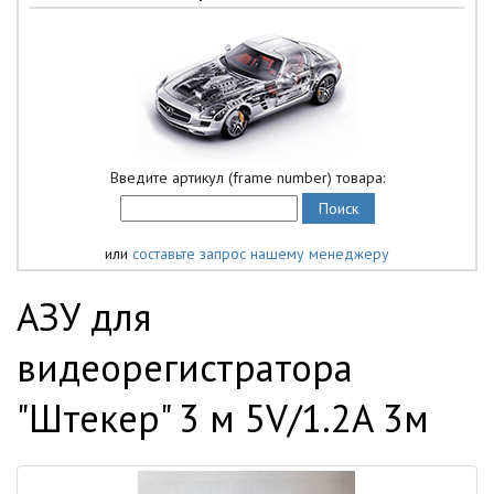
Введите артикул (frame number) товара:
или
составьте запрос нашему менеджеру
АЗУ для
видеорегистратора
"Штекер" 3 м 5V/1.2A 3м