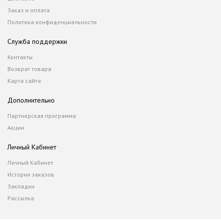
Заказ и оплата
Политика конфиденциальности
Служба поддержки
Контакты
Возврат товара
Карта сайта
Дополнительно
Партнерская программа
Акции
Личный Кабинет
Личный Кабинет
История заказов
Закладки
Рассылка