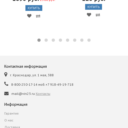
КУПИТЬ
КУПИТЬ
Контактная информация
г. Краснодар, ул. 1 мая, 388
8-800-250-17-14 моб.+7 918-49-19-718
mail@vin23.ru
Контакты
Информация
Гарантия
О нас
Доставка