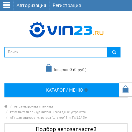
Авторизация
Регистрация
Товаров 0 (0 руб.)
КАТАЛОГ / МЕНЮ
Автоэлектроника и техника
Разветвители прикуривателя и зарядные устройства
АЗУ для видеорегистратора "Штекер" 3 м 5V/1.2A 3м
Подбор автозапчастей