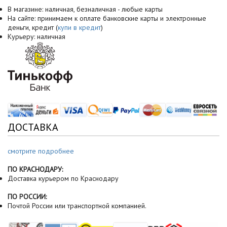
В магазине: наличная, безналичная - любые карты
На сайте: принимаем к оплате банковские карты и электронные
деньги, кредит (
купи в кредит
)
Курьеру: наличная
ДОСТАВКА
смотрите подробнее
ПО КРАСНОДАРУ:
Доставка курьером по Краснодару
ПО РОССИИ:
Почтой России или транспортной компанией.