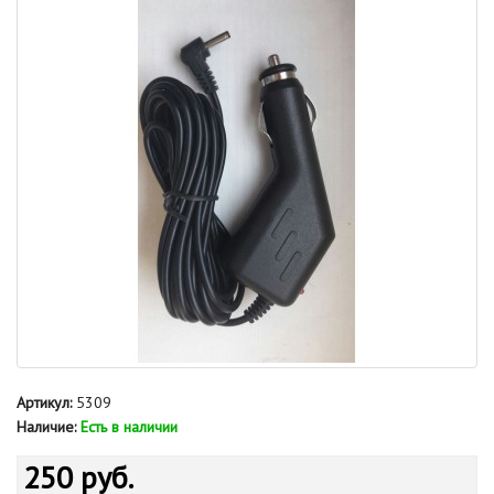
Артикул:
5309
Наличие:
Есть в наличии
250 руб.