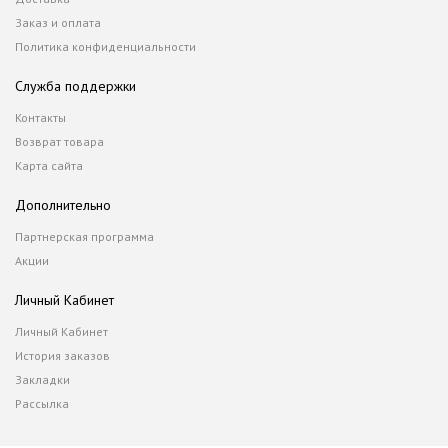
Заказ и оплата
Политика конфиденциальности
Служба поддержки
Контакты
Возврат товара
Карта сайта
Дополнительно
Партнерская программа
Акции
Личный Кабинет
Личный Кабинет
История заказов
Закладки
Рассылка