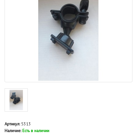
Артикул:
5313
Наличие:
Есть в наличии