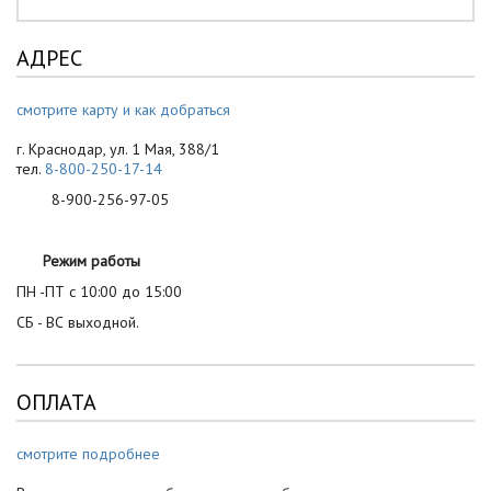
АДРЕС
смотрите карту и как добраться
г. Краснодар, ул. 1 Мая, 388/1
тел.
8-800-250-17-14
8-900-256-97-05
Режим работы
ПН -ПТ с 10:00 до 15:00
СБ - ВС выходной.
ОПЛАТА
смотрите подробнее