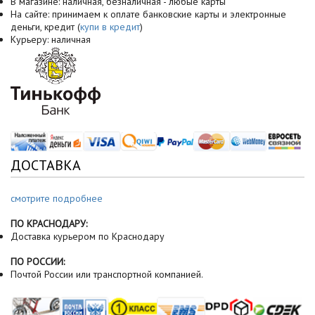
В магазине: наличная, безналичная - любые карты
На сайте: принимаем к оплате банковские карты и электронные
деньги, кредит (
купи в кредит
)
Курьеру: наличная
ДОСТАВКА
смотрите подробнее
ПО КРАСНОДАРУ:
Доставка курьером по Краснодару
ПО РОССИИ:
Почтой России или транспортной компанией.