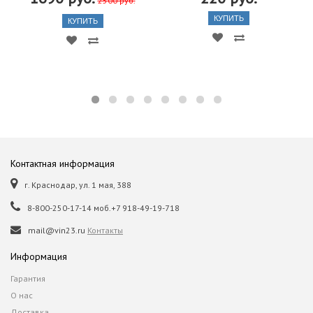
2500 руб.
КУПИТЬ
КУПИТЬ
Контактная информация
г. Краснодар, ул. 1 мая, 388
8-800-250-17-14 моб.+7 918-49-19-718
mail@vin23.ru
Контакты
Информация
Гарантия
О нас
Доставка