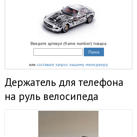
Введите артикул (frame number) товара:
или
составьте запрос нашему менеджеру
Держатель для телефона
на руль велосипеда