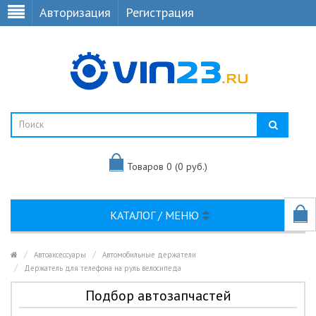
Авторизация
Регистрация
Товаров 0 (0 руб.)
КАТАЛОГ / МЕНЮ
Автоаксессуары
Автомобильные держатели
Держатель для телефона на руль велосипеда
Подбор автозапчастей