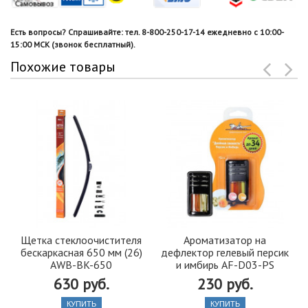
Есть вопросы? Спрашивайте: тел. 8-800-250-17-14 ежедневно с 10:00-
15:00 МСК (звонок бесплатный).
Похожие товары
Щетка стеклоочистителя
Ароматизатор на
бескаркасная 650 мм (26)
дефлектор гелевый персик
AWB-BK-650
и имбирь AF-D03-PS
630 руб.
230 руб.
КУПИТЬ
КУПИТЬ