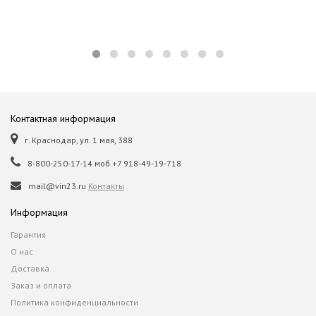
Контактная информация
г. Краснодар, ул. 1 мая, 388
8-800-250-17-14 моб.+7 918-49-19-718
mail@vin23.ru
Контакты
Информация
Гарантия
О нас
Доставка
Заказ и оплата
Политика конфиденциальности