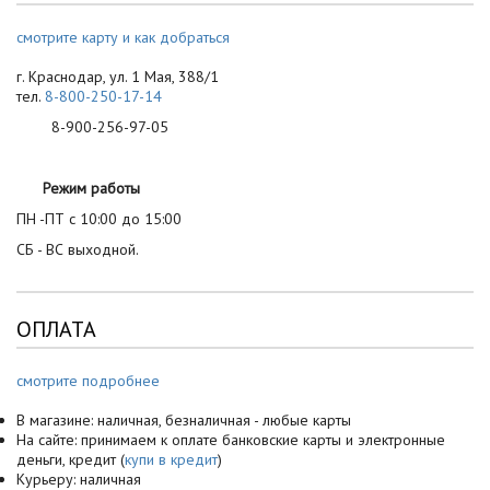
смотрите карту и как добраться
г. Краснодар, ул. 1 Мая, 388/1
тел.
8-800-250-17-14
8-900-256-97-05
Режим работы
ПН -ПТ с 10:00 до 15:00
СБ - ВС выходной.
ОПЛАТА
смотрите подробнее
В магазине: наличная, безналичная - любые карты
На сайте: принимаем к оплате банковские карты и электронные
деньги, кредит (
купи в кредит
)
Курьеру: наличная