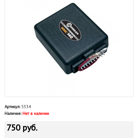
Артикул:
5334
Наличие:
Нет в наличии
750 руб.