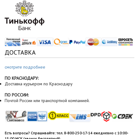
ДОСТАВКА
смотрите подробнее
ПО КРАСНОДАРУ:
Доставка курьером по Краснодару
ПО РОССИИ:
Почтой России или транспортной компанией.
Есть вопросы? Спрашивайте: тел. 8-800-250-17-14 ежедневно с 10:00-
15:00 МСК (звонок бесплатный).