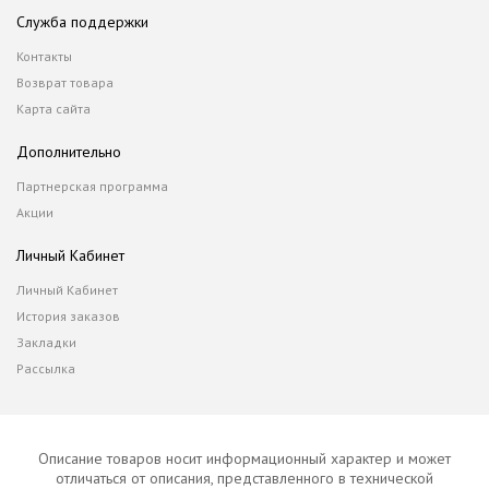
Служба поддержки
Контакты
Возврат товара
Карта сайта
Дополнительно
Партнерская программа
Акции
Личный Кабинет
Личный Кабинет
История заказов
Закладки
Рассылка
Описание товаров носит информационный характер и может
отличаться от описания, представленного в технической