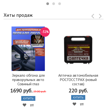
Хиты продаж
-32%
Зеркало обгона для
Аптечка автомобильная
праворульных авто
РОСГОССТРАХ (новый
Совиный глаз
состав)
1690 руб.
220 руб.
2500 руб.
КУПИТЬ
КУПИТЬ