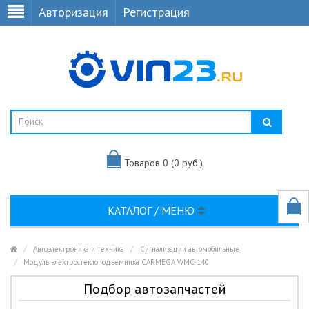
Авторизация
Регистрация
Товаров 0 (0 руб.)
КАТАЛОГ / МЕНЮ
Автоэлектроника и техника
Сигнализации автомобильные
Модуль электростеклоподъемника CARMEGA WMC-140
Подбор автозапчастей