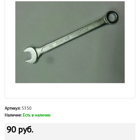
Артикул:
5350
Наличие:
Есть в наличии
90 руб.