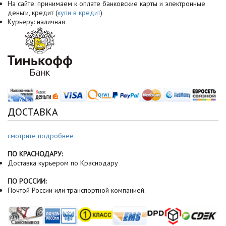
На сайте: принимаем к оплате банковские карты и электронные
деньги, кредит (
купи в кредит
)
Курьеру: наличная
ДОСТАВКА
смотрите подробнее
ПО КРАСНОДАРУ:
Доставка курьером по Краснодару
ПО РОССИИ:
Почтой России или транспортной компанией.