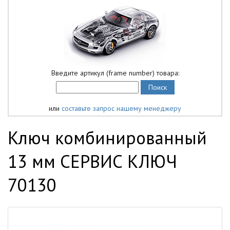
Введите артикул (frame number) товара:
или
составьте запрос нашему менеджеру
Ключ комбинированный
13 мм СЕРВИС КЛЮЧ
70130