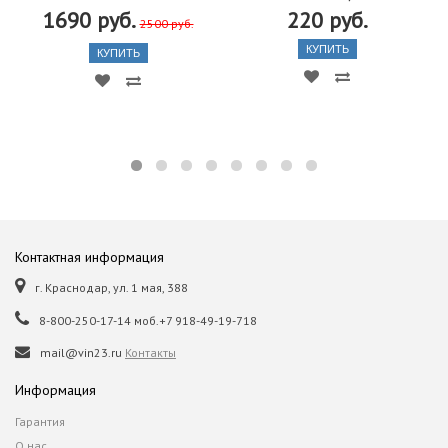
1690 руб.
220 руб.
2500 руб.
КУПИТЬ
КУПИТЬ
Контактная информация
г. Краснодар, ул. 1 мая, 388
8-800-250-17-14 моб.+7 918-49-19-718
mail@vin23.ru
Контакты
Информация
Гарантия
О нас