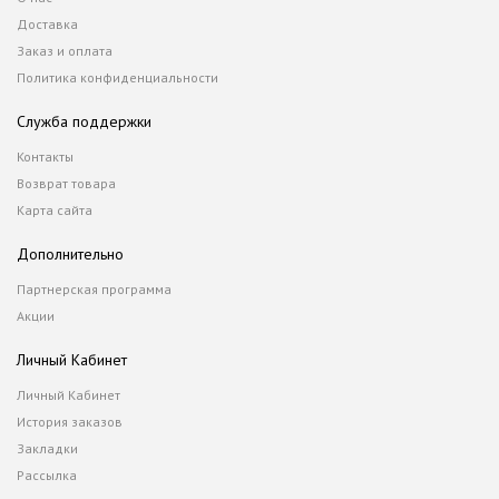
Доставка
Заказ и оплата
Политика конфиденциальности
Служба поддержки
Контакты
Возврат товара
Карта сайта
Дополнительно
Партнерская программа
Акции
Личный Кабинет
Личный Кабинет
История заказов
Закладки
Рассылка