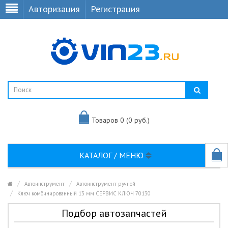
Авторизация
Регистрация
Товаров 0 (0 руб.)
КАТАЛОГ / МЕНЮ
Автоинструмент
Автоинструмент ручной
Ключ комбинированный 13 мм СЕРВИС КЛЮЧ 70130
Подбор автозапчастей