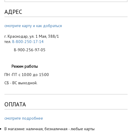
АДРЕС
смотрите карту и как добраться
г. Краснодар, ул. 1 Мая, 388/1
тел.
8-800-250-17-14
8-900-256-97-05
Режим работы
ПН -ПТ с 10:00 до 15:00
СБ - ВС выходной.
ОПЛАТА
смотрите подробнее
В магазине: наличная, безналичная - любые карты