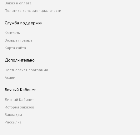
Заказ и оплата
Политика конфиденциальности
Служба поддержки
Контакты
Возврат товара
Карта сайта
Дополнительно
Партнерская программа
Акции
Личный Кабинет
Личный Кабинет
История заказов
Закладки
Рассылка