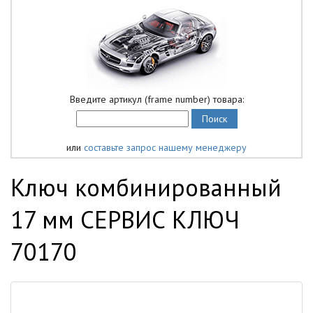
Введите артикул (frame number) товара:
или
составьте запрос нашему менеджеру
Ключ комбинированный
17 мм СЕРВИС КЛЮЧ
70170