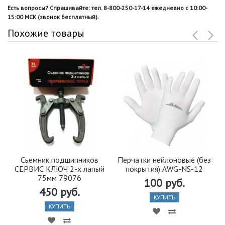
Есть вопросы? Спрашивайте: тел. 8-800-250-17-14 ежедневно с 10:00-
15:00 МСК (звонок бесплатный).
Похожие товары
Съемник подшипников
Перчатки нейлоновые (без
СЕРВИС КЛЮЧ 2-х лапый
покрытия) AWG-NS-12
75мм 79076
100 руб.
450 руб.
КУПИТЬ
КУПИТЬ