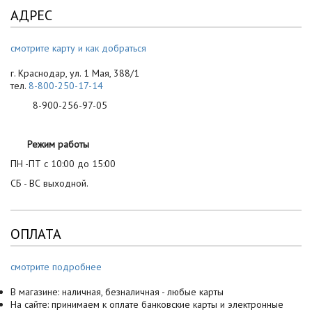
АДРЕС
смотрите карту и как добраться
г. Краснодар, ул. 1 Мая, 388/1
тел.
8-800-250-17-14
8-900-256-97-05
Режим работы
ПН -ПТ с 10:00 до 15:00
СБ - ВС выходной.
ОПЛАТА
смотрите подробнее
В магазине: наличная, безналичная - любые карты
На сайте: принимаем к оплате банковские карты и электронные