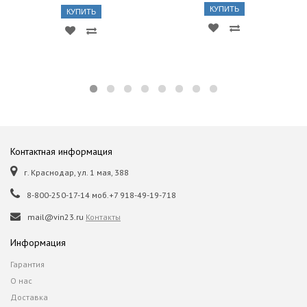
КУПИТЬ
КУПИТЬ
Контактная информация
г. Краснодар, ул. 1 мая, 388
8-800-250-17-14 моб.+7 918-49-19-718
mail@vin23.ru
Контакты
Информация
Гарантия
О нас
Доставка