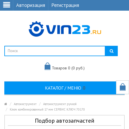
Авторизация
Регистрация
Товаров 0 (0 руб.)
КАТАЛОГ / МЕНЮ
Автоинструмент
Автоинструмент ручной
Ключ комбинированный 17 мм СЕРВИС КЛЮЧ 70170
Подбор автозапчастей