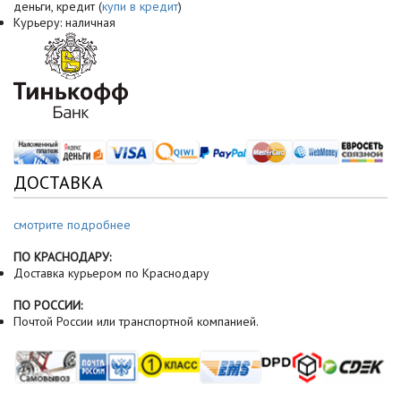
деньги, кредит (
купи в кредит
)
Курьеру: наличная
ДОСТАВКА
смотрите подробнее
ПО КРАСНОДАРУ:
Доставка курьером по Краснодару
ПО РОССИИ:
Почтой России или транспортной компанией.