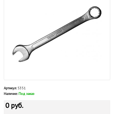
Артикул:
5351
Наличие:
Под заказ
0 руб.