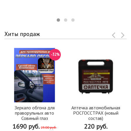
Хиты продаж
-32%
Зеркало обгона для
Аптечка автомобильная
праворульных авто
РОСГОССТРАХ (новый
Совиный глаз
состав)
1690 руб.
220 руб.
2500 руб.